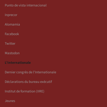
Punto de vista internacional
Inprecor
Alomamia
Facebook
Twitter
Mastodon
L’Internationale
Dernier congrès de l’Internationale
Déclarations du bureau exécutif
Institut de formation (IIRE)
Jeunes