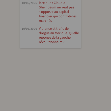
Mexique : Claudia
10/06/2026
Sheinbaum ne veut pas
s’opposer au capital
financier qui contrôle les
marchés
Violence et trafic de
10/06/2026
drogue au Mexique. Quelle
réponse de la gauche
révolutionnaire ?