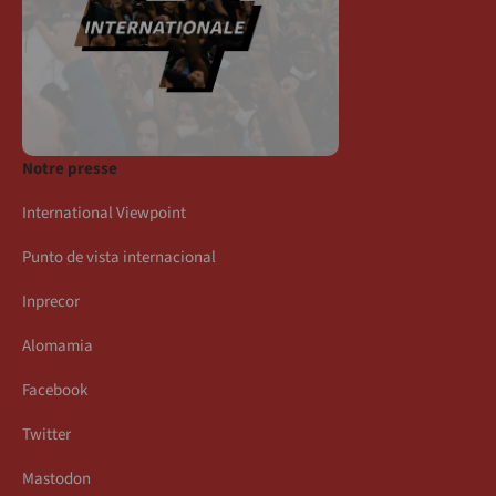
Notre presse
International Viewpoint
Punto de vista internacional
Inprecor
Alomamia
Facebook
Twitter
Mastodon