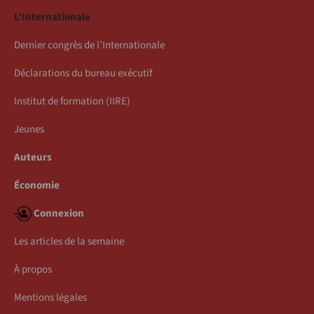
L’Internationale
Dernier congrès de l’Internationale
Déclarations du bureau exécutif
Institut de formation (IIRE)
Jeunes
Auteurs
Économie
Connexion
Les articles de la semaine
À propos
Mentions légales