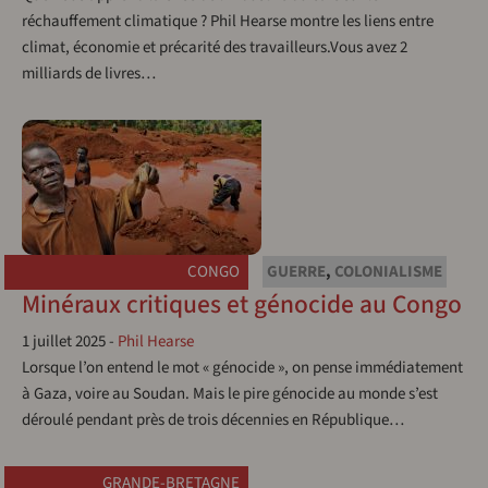
réchauffement climatique ? Phil Hearse montre les liens entre
climat, économie et précarité des travailleurs.Vous avez 2
milliards de livres…
CONGO
GUERRE
,
COLONIALISME
Minéraux critiques et génocide au Congo
1 juillet 2025
-
Phil Hearse
Lorsque l’on entend le mot « génocide », on pense immédiatement
à Gaza, voire au Soudan. Mais le pire génocide au monde s’est
déroulé pendant près de trois décennies en République…
GRANDE-BRETAGNE