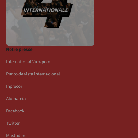
Notre presse
International Viewpoint
Punto de vista internacional
Inprecor
Alomamia
Facebook
Twitter
Mastodon