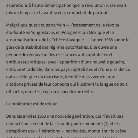
aspirations à l’auto-émancipation que la révolution russe avait
mis un temps sur l’avant-scène, craquelait de partout.
Malgré quelques coups de frein — l’écrasement de la révolte
étudiante en Yougoslavie, en Pologne et au Mexique et la
« normalisation » de la Tchécoslovaquie — l’année 1968 sonne le
glas de la stabilité des régimes autoritaires. Elle ouvre une
période de renouveau des résistances anticapitalistes et
antibureaucratiques, avec l’apparition d’une nouvelle gauche,
critique et radicale, dans les pays capitalistes et d’une dissidence
qui va s’éloigner du marxisme, identifié massivement aux
citations privées de leur contexte qui illustrent la langue de bois
officielle, dans les pays du « socialisme réel ».
Le prolétariat est de retour
Dans les années 1960 une nouvelle génération, qui n’avait pas
connu l’épuisement de la seconde guerre mondiale (1) et les
déceptions des « libérations » inachevées, montait sur la scène