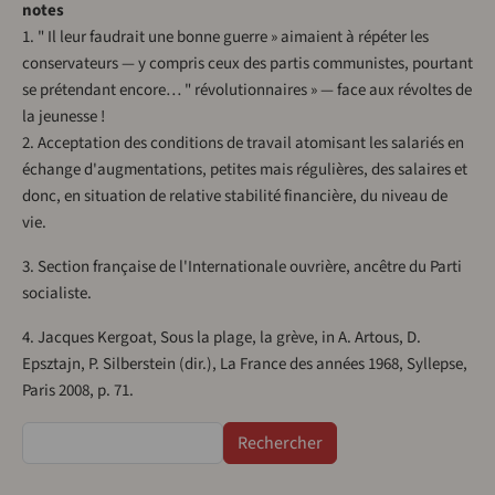
notes
1. " Il leur faudrait une bonne guerre » aimaient à répéter les
conservateurs — y compris ceux des partis communistes, pourtant
se prétendant encore… " révolutionnaires » — face aux révoltes de
la jeunesse !
2. Acceptation des conditions de travail atomisant les salariés en
échange d'augmentations, petites mais régulières, des salaires et
donc, en situation de relative stabilité financière, du niveau de
vie.
3. Section française de l'Internationale ouvrière, ancêtre du Parti
socialiste.
4. Jacques Kergoat, Sous la plage, la grève, in A. Artous, D.
Epsztajn, P. Silberstein (dir.), La France des années 1968, Syllepse,
Paris 2008, p. 71.
Rechercher