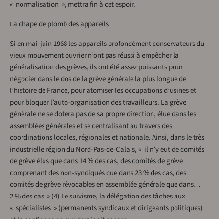
« normalisation », mettra fin à cet espoir.
La chape de plomb des appareils
Si en mai-juin 1968 les appareils profondément conservateurs du
vieux mouvement ouvrier n’ont pas réussi à empêcher la
généralisation des grèves, ils ont été assez puissants pour
négocier dans le dos de la grève générale la plus longue de
l’histoire de France, pour atomiser les occupations d’usines et
pour bloquer l’auto-organisation des travailleurs. La grève
générale ne se dotera pas de sa propre direction, élue dans les
assemblées générales et se centralisant au travers des
coordinations locales, régionales et nationale. Ainsi, dans le très
industrielle région du Nord-Pas-de-Calais, « il n’y eut de comités
de grève élus que dans 14 % des cas, des comités de grève
comprenant des non-syndiqués que dans 23 % des cas, des
comités de grève révocables en assemblée générale que dans…
2 % des cas » (4) Le suivisme, la délégation des tâches aux
« spécialistes » (permanents syndicaux et dirigeants politiques)