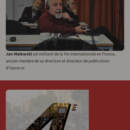
Jan Malewski
est militant de la IVe Internationale en France,
ancien membre de sa direction et directeur de publication
d’
Inpreco
r.