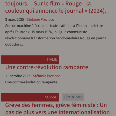
toujours… Sur le film « Rouge : la
couleur qui annonce le journal » (2024).
3 mars 2025
-
Stéfanie Prezioso
Son de machine à écrire ; le texte s’affiche à l’écran une lettre
après l’autre : « 15 mars 1976, la Ligue communiste
révolutionnaire transforme son hebdomadaire Rouge en journal
quotidien…
ITALIE
Une contre-révolution rampante
11 octobre 2022
-
Stéfanie Prezioso
Une contre-révolution rampante
SUISSE
FÉMINISME
Grève des femmes, grève féministe : Un
pas de plus vers une internationalisation