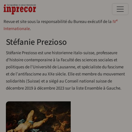
Aller au contenu principal
e
Revue et site sous la responsabilité du Bureau exécutif de la
IV
Internationale
.
Stéfanie Prezioso
Stéfanie Prezioso est une historienne italo-suisse, professeure
d'histoire contemporaine à la Faculté des sciences sociales et
politiques de l'Université de Lausanne, et spécialiste du fascisme
et de l'antifascisme au XXe siècle. Elle est membre du mouvement
solidarités (Suisse) et a siégé au Conseil national suisse de
décembre 2019 à décembre 2023 sur la liste Ensemble à Gauche.