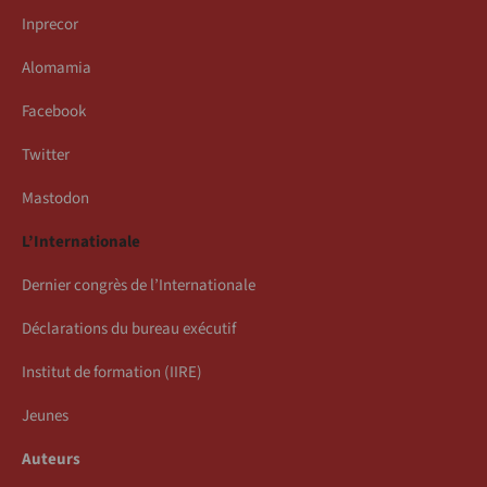
Inprecor
Alomamia
Facebook
Twitter
Mastodon
L’Internationale
Dernier congrès de l’Internationale
Déclarations du bureau exécutif
Institut de formation (IIRE)
Jeunes
Auteurs