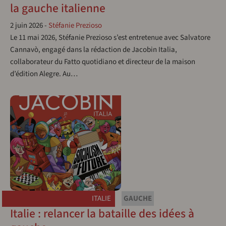
la gauche italienne
2 juin 2026
-
Stéfanie Prezioso
Le 11 mai 2026, Stéfanie Prezioso s’est entretenue avec Salvatore
Cannavò, engagé dans la rédaction de Jacobin Italia,
collaborateur du Fatto quotidiano et directeur de la maison
d’édition Alegre. Au…
ITALIE
GAUCHE
Italie : relancer la bataille des idées à