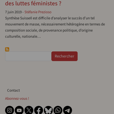
des luttes féministes ?
7 juin 2019
-
Stéfanie Prezioso
Synthèse SuisseIl est difficile d’analyser le succès d’un tel
mouvement de masse, nécessairement hétérogène en termes de
composition sociale, de provenance politique, d’origine
culturelle, nationale…
Rechercher
Contact
Contact
Abonnez-vous !