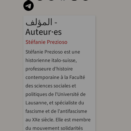
المؤلف -
Auteur·es
Stéfanie Prezioso
Stéfanie Prezioso est une
historienne italo-suisse,
professeure d'histoire
contemporaine à la Faculté
des sciences sociales et
politiques de l'Université de
Lausanne, et spécialiste du
fascisme et de l'antifascisme
au XXe siècle. Elle est membre
du mouvement solidarités