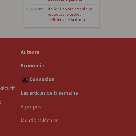
Italie : Le vote populaire
25/03/2026
repousse le projet
séditieux de la droite
Auteurs
Économie
Connexion
xécutif
Les articles de la semaine
E)
À propos
Mentions légales