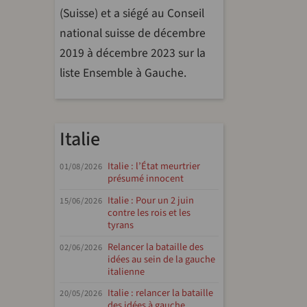
(Suisse) et a siégé au Conseil
national suisse de décembre
2019 à décembre 2023 sur la
liste Ensemble à Gauche.
Italie
Italie : l’État meurtrier
01/08/2026
présumé innocent
Italie : Pour un 2 juin
15/06/2026
contre les rois et les
tyrans
Relancer la bataille des
02/06/2026
idées au sein de la gauche
italienne
Italie : relancer la bataille
20/05/2026
des idées à gauche