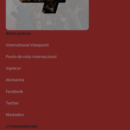
Notre presse
International Viewpoint
Punto de vista internacional
Inprecor
Alomamia
Facebook
Twitter
Mastodon
L’Internationale