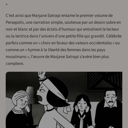
»
C’est ainsi que Marjane Satrapi entame le premier volume de
Persepolis, une narration simple, soutenue par un dessin sobre en
noir et blanc et par des éclats d’humour qui entraînent le lecteur
ou la lectrice dans l’univers d’une petite fille qui grandit. Célébrée
parfois comme un « choix en faveur des valeurs occidentales » ou
comme un « hymne à la liberté des femmes dans les pays
musulmans », l’œuvre de Marjane Satrapi s’avère bien plus
complexe.