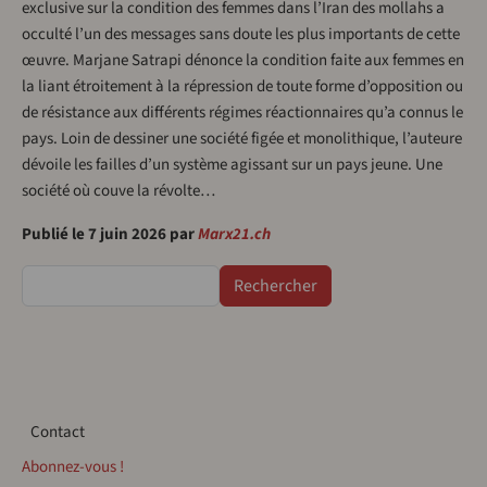
exclusive sur la condition des femmes dans l’Iran des mollahs a
occulté l’un des messages sans doute les plus importants de cette
œuvre. Marjane Satrapi dénonce la condition faite aux femmes en
la liant étroitement à la répression de toute forme d’opposition ou
de résistance aux différents régimes réactionnaires qu’a connus le
pays. Loin de dessiner une société figée et monolithique, l’auteure
dévoile les failles d’un système agissant sur un pays jeune. Une
société où couve la révolte…
Publié le 7 juin 2026 par
Marx21.ch
Rechercher
Contact
Contact
Abonnez-vous !