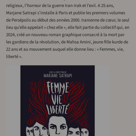
religieux, l’horreur de la guerre Iran-Irak et l’exil. A 25 ans,
Marjane Satrapi s’installe à Paris et publie les premiers volumes
de Persépolis au début des années 2000. Iranienne de cœur, le seul
lieu qu’elle appelait « chez elle », elle fait partie du collectif qui, en
2024, créé un nouveau roman graphique consacré à la mort par
les gardiens de la révolution, de Mahsa Amini, jeune fille kurde de
22 ans et au mouvement auquel elle donne lieu : « Femmes, vie,
liberté ».