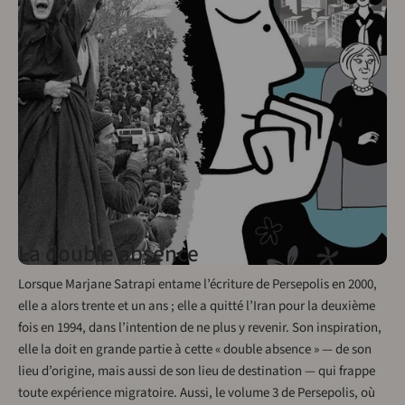
La double absence
Lorsque Marjane Satrapi entame l’écriture de Persepolis en 2000,
elle a alors trente et un ans ; elle a quitté l’Iran pour la deuxième
fois en 1994, dans l’intention de ne plus y revenir. Son inspiration,
elle la doit en grande partie à cette « double absence » — de son
lieu d’origine, mais aussi de son lieu de destination — qui frappe
toute expérience migratoire. Aussi, le volume 3 de Persepolis, où