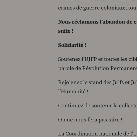
crimes de guerre coloniaux, tou
Nous réclamons l’abandon de cet
suite !
Solidarité !
Soutenez l’UJFP et toutes les cib
parole de Révolution Permanent
Rejoignez le stand des Juifs et Ju
l’Humanité !
Continuez de soutenir la collect
On ne nous fera pas taire !
La Coordination nationale de l’U