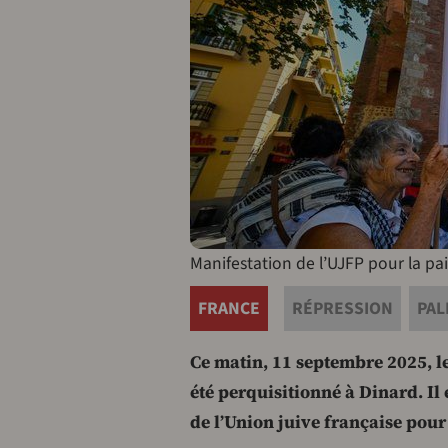
Manifestation de l’UJFP pour la pai
FRANCE
RÉPRESSION
PAL
Ce matin, 11 septembre 2025, l
été perquisitionné à Dinard. Il e
de l’Union juive française pour