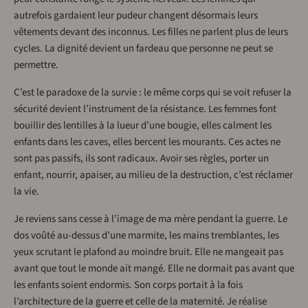
autrefois gardaient leur pudeur changent désormais leurs
vêtements devant des inconnus. Les filles ne parlent plus de leurs
cycles. La dignité devient un fardeau que personne ne peut se
permettre.
C’est le paradoxe de la survie : le même corps qui se voit refuser la
sécurité devient l’instrument de la résistance. Les femmes font
bouillir des lentilles à la lueur d’une bougie, elles calment les
enfants dans les caves, elles bercent les mourants. Ces actes ne
sont pas passifs, ils sont radicaux. Avoir ses règles, porter un
enfant, nourrir, apaiser, au milieu de la destruction, c’est réclamer
la vie.
Je reviens sans cesse à l’image de ma mère pendant la guerre. Le
dos voûté au-dessus d’une marmite, les mains tremblantes, les
yeux scrutant le plafond au moindre bruit. Elle ne mangeait pas
avant que tout le monde ait mangé. Elle ne dormait pas avant que
les enfants soient endormis. Son corps portait à la fois
l’architecture de la guerre et celle de la maternité. Je réalise