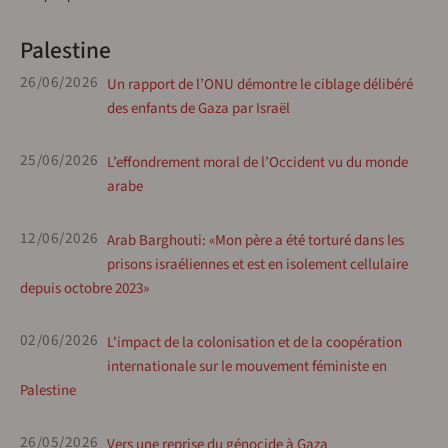
Palestine
26/06/2026
Un rapport de l’ONU démontre le ciblage délibéré
des enfants de Gaza par Israël
25/06/2026
L’effondrement moral de l’Occident vu du monde
arabe
12/06/2026
Arab Barghouti: «Mon père a été torturé dans les
prisons israéliennes et est en isolement cellulaire
depuis octobre 2023»
02/06/2026
L'impact de la colonisation et de la coopération
internationale sur le mouvement féministe en
Palestine
26/05/2026
Vers une reprise du génocide à Gaza