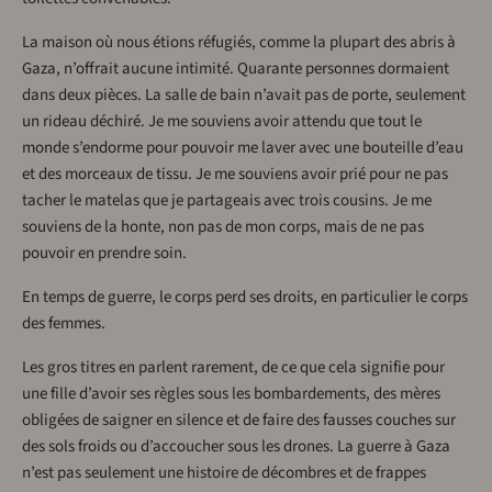
La maison où nous étions réfugiés, comme la plupart des abris à
Gaza, n’offrait aucune intimité. Quarante personnes dormaient
dans deux pièces. La salle de bain n’avait pas de porte, seulement
un rideau déchiré. Je me souviens avoir attendu que tout le
monde s’endorme pour pouvoir me laver avec une bouteille d’eau
et des morceaux de tissu. Je me souviens avoir prié pour ne pas
tacher le matelas que je partageais avec trois cousins. Je me
souviens de la honte, non pas de mon corps, mais de ne pas
pouvoir en prendre soin.
En temps de guerre, le corps perd ses droits, en particulier le corps
des femmes.
Les gros titres en parlent rarement, de ce que cela signifie pour
une fille d’avoir ses règles sous les bombardements, des mères
obligées de saigner en silence et de faire des fausses couches sur
des sols froids ou d’accoucher sous les drones. La guerre à Gaza
n’est pas seulement une histoire de décombres et de frappes