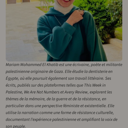
Mariam Mohammed El Khatib est une écrivaine, poète et militante
palestinienne originaire de Gaza. Elle étudie la dentisterie en
Égypte, où elle poursuit également son travail littéraire. Ses
écrits, publiés sur des plateformes telles que This Week in
Palestine, We Are Not Numbers et Avery Review, explorent les
thèmes de la mémoire, de la guerre et de la résistance, en
particulier dans une perspective féministe et existentielle. Elle
utilise la narration comme une forme de résistance culturelle,
documentant l’expérience palestinienne et amplifiant la voix de
son peuple.