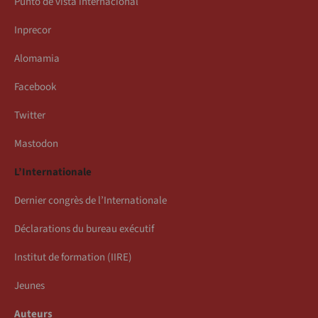
Punto de vista internacional
Inprecor
Alomamia
Facebook
Twitter
Mastodon
L’Internationale
Dernier congrès de l’Internationale
Déclarations du bureau exécutif
Institut de formation (IIRE)
Jeunes
Auteurs