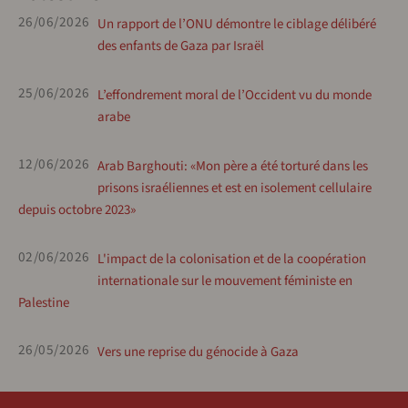
26/06/2026
Un rapport de l’ONU démontre le ciblage délibéré
des enfants de Gaza par Israël
25/06/2026
L’effondrement moral de l’Occident vu du monde
arabe
12/06/2026
Arab Barghouti: «Mon père a été torturé dans les
prisons israéliennes et est en isolement cellulaire
depuis octobre 2023»
02/06/2026
L'impact de la colonisation et de la coopération
internationale sur le mouvement féministe en
Palestine
26/05/2026
Vers une reprise du génocide à Gaza