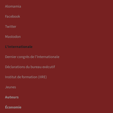
Alomamia
Facebook
Twitter
Mastodon
L’Internationale
Dernier congrès de l’Internationale
Déclarations du bureau exécutif
Institut de formation (IIRE)
Jeunes
Auteurs
Économie