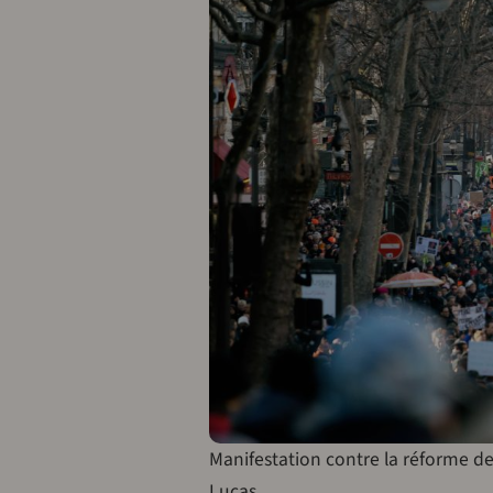
Manifestation contre la réforme de
Lucas