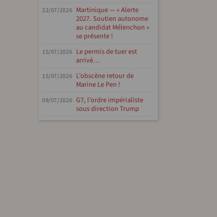
Martinique — « Alerte
22/07/2026
2027. Soutien autonome
au candidat Mélenchon »
se présente !
Le permis de tuer est
15/07/2026
arrivé…
L’obscène retour de
15/07/2026
Marine Le Pen !
G7, l’ordre impérialiste
09/07/2026
sous direction Trump