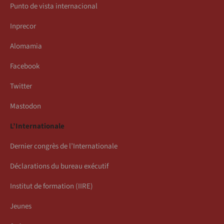
Punto de vista internacional
Inprecor
Alomamia
Facebook
Twitter
Mastodon
L’Internationale
Dernier congrès de l’Internationale
Déclarations du bureau exécutif
Institut de formation (IIRE)
Jeunes