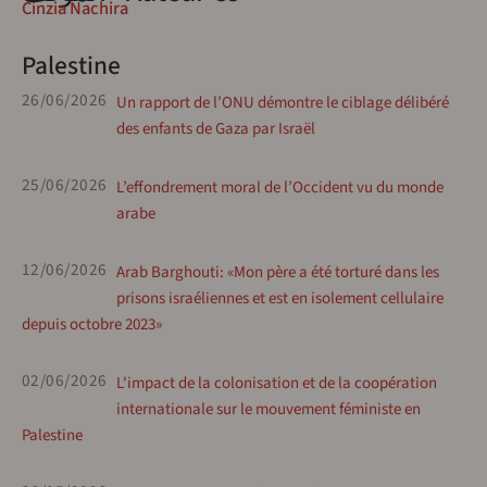
Cinzia Nachira
Palestine
26/06/2026
Un rapport de l’ONU démontre le ciblage délibéré
des enfants de Gaza par Israël
25/06/2026
L’effondrement moral de l’Occident vu du monde
arabe
12/06/2026
Arab Barghouti: «Mon père a été torturé dans les
prisons israéliennes et est en isolement cellulaire
depuis octobre 2023»
02/06/2026
L'impact de la colonisation et de la coopération
internationale sur le mouvement féministe en
Palestine