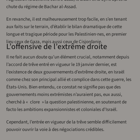
chute du régime de Bachar al-Assad.
En revanche, il est malheureusement trop facile, en s’en tenant
aux faits sur le terrain, d’établir le bilan dramatique de cette
longue et tragique période pour les Palestinien·nes, en premier
lieu ceux de Gaza, mais aussi ceux de Cisjordanie.
L’offensive de l’extrême droite
Il ne fait aucun doute qu’un élément crucial, notamment depuis
l’accord de trêve entré en vigueur le 19 janvier dernier, est
l’existence de deux gouvernements d’extrême droite, en Israël
comme chez son principal allié et complice dans cette guerre, les
États-Unis. Bien entendu, ce constat ne signifie pas que des
gouvernements moins extrémistes n’auraient pas, eux aussi,
cherché à « clore » la question palestinienne, en soutenant de
facto les ambitions expansionnistes et coloniales d’Israël.
Cependant, l’entrée en vigueur de la trêve semble difficilement
pouvoir ouvrir la voie à des négociations crédibles.