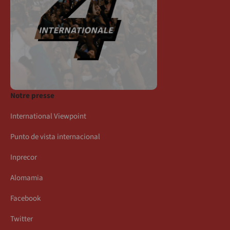
Notre presse
International Viewpoint
Punto de vista internacional
Inprecor
Alomamia
Facebook
Twitter