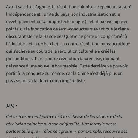
Avant sa crise d’agonie, la révolution chinoise a cependant assuré
l’indépendance et l’unité du pays, son industrialisation et le
développement de sa propre technologie (il était par exemple en
pointe sur la fabrication de semi-conducteurs avant que le règne
obscurantiste de la Bande des Quatre ne porte un coup d’arrêt à
l’éducation et la recherche). La contre-révolution bureaucratique
qui s’achève au cours de la révolution culturelle a créé les
préconditions d’une contre-révolution bourgeoise, donnant
naissance à une nouvelle bourgeoisie. Cette dernière va pouvoir
partir à la conquête du monde, car la Chine n’est déjà plus un
pays soumis à la domination impérialiste.
PS :
Cet article ne rend justice ni à la richesse de l’expérience de la
révolution chinoise ni à son originalité. Une formule passe-
partout telle que « réforme agraire », par exemple, recouvre des