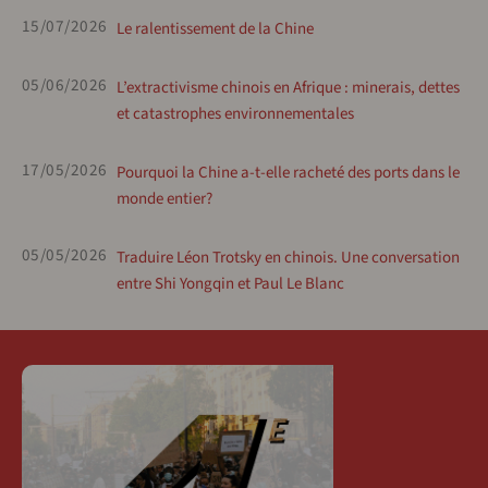
15/07/2026
Le ralentissement de la Chine
05/06/2026
L’extractivisme chinois en Afrique : minerais, dettes
et catastrophes environnementales
17/05/2026
Pourquoi la Chine a-t-elle racheté des ports dans le
monde entier?
05/05/2026
Traduire Léon Trotsky en chinois. Une conversation
entre Shi Yongqin et Paul Le Blanc