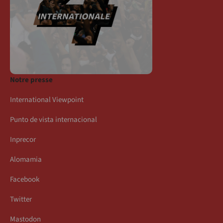
Notre presse
International Viewpoint
Punto de vista internacional
Inprecor
Alomamia
Facebook
Twitter
Mastodon