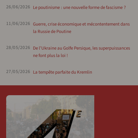
26/06/2026
Le poutinisme : une nouvelle forme de fascisme ?
11/06/2026
Guerre, crise économique et mécontentement dans
la Russie de Poutine
28/05/2026
De l’Ukraine au Golfe Persique, les superpuissances
ne font plus la loi !
27/05/2026
La tempête parfaite du Kremlin