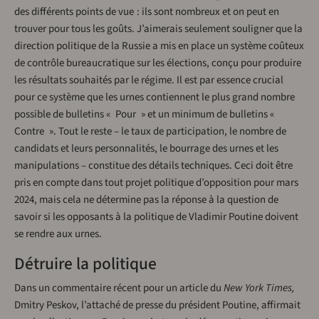
des différents points de vue : ils sont nombreux et on peut en
trouver pour tous les goûts. J’aimerais seulement souligner que la
direction politique de la Russie a mis en place un système coûteux
de contrôle bureaucratique sur les élections, conçu pour produire
les résultats souhaités par le régime. Il est par essence crucial
pour ce système que les urnes contiennent le plus grand nombre
possible de bulletins « Pour » et un minimum de bulletins «
Contre ». Tout le reste – le taux de participation, le nombre de
candidats et leurs personnalités, le bourrage des urnes et les
manipulations – constitue des détails techniques. Ceci doit être
pris en compte dans tout projet politique d’opposition pour mars
2024, mais cela ne détermine pas la réponse à la question de
savoir si les opposants à la politique de Vladimir Poutine doivent
se rendre aux urnes.
Détruire la politique
Dans un commentaire récent pour un article du
New York Times,
Dmitry Peskov, l’attaché de presse du président Poutine, affirmait