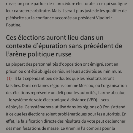
russe, on parle parfois de « procédure électorale » ce qui souligne
leur caractère arbitraire. Mais il serait plus juste de les qualifier de
plébiscite sur la confiance accordée au président Vladimir
Poutine.
Ces élections auront lieu dans un
contexte d’épuration sans précédent de
l’arène politique russe
La plupart des personnalités d’opposition ont émigré, sont en
prison ou ont été obligés de réduire leurs activités au minimum.
1
Il fait cependant peu de doutes que les résultats seront
falsifiés. Dans certaines régions comme Moscou, où l’organisation
des élections représente un défi pour les autorités, l’arme absolue
– le système de vote électronique à distance (VED) – sera
déployée. Ce système sera utilisé dans les régions où l’on s’attend
à ce que les élections soient problématiques pour les autorités. En
effet, la falsification directe des résultats du vote peut déclencher
des manifestations de masse. Le Kremlin l’a compris pour la