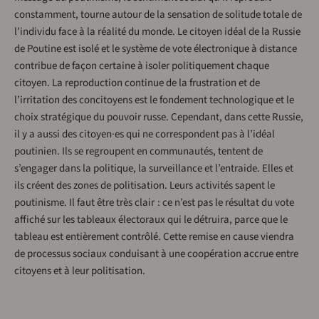
constamment, tourne autour de la sensation de solitude totale de
l’individu face à la réalité du monde. Le citoyen idéal de la Russie
de Poutine est isolé et le système de vote électronique à distance
contribue de façon certaine à isoler politiquement chaque
citoyen. La reproduction continue de la frustration et de
l’irritation des concitoyens est le fondement technologique et le
choix stratégique du pouvoir russe. Cependant, dans cette Russie,
il y a aussi des citoyen·es qui ne correspondent pas à l’idéal
poutinien. Ils se regroupent en communautés, tentent de
s’engager dans la politique, la surveillance et l’entraide. Elles et
ils créent des zones de politisation. Leurs activités sapent le
poutinisme. Il faut être très clair : ce n’est pas le résultat du vote
affiché sur les tableaux électoraux qui le détruira, parce que le
tableau est entièrement contrôlé. Cette remise en cause viendra
de processus sociaux conduisant à une coopération accrue entre
citoyens et à leur politisation.