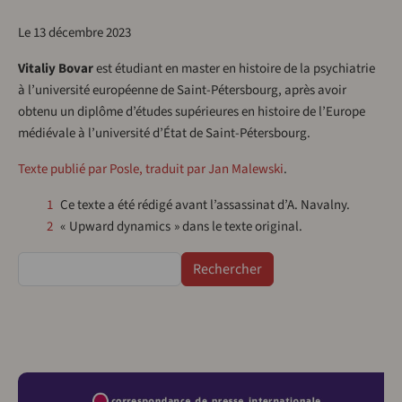
Le 13 décembre 2023
Vitaliy Bovar
est étudiant en master en histoire de la psychiatrie
à l’université européenne de Saint-Pétersbourg, après avoir
obtenu un diplôme d’études supérieures en histoire de l’Europe
médiévale à l’université d’État de Saint-Pétersbourg.
Texte publié par Posle, traduit par Jan Malewski
.
1
Ce texte a été rédigé avant l’assassinat d’A. Navalny.
2
« Upward dynamics » dans le texte original.
Rechercher