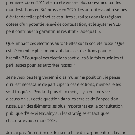
première fois en 2011 et en a été encore plus convaincu par les
manifestations en Biélorussie en 2020. Les autorités sont résolues
à éviter de telles péripéties et autres surprises dans les régions
dotées d’un potentiel élevé de contestation, et le système VED
peut contribuer à garantir un résultat « adéquat ».
Quel impact ces élections auront-elles sur la société russe ? Quel
est l’élément le plus important dans ces élections pour le
Kremlin ? Pourquoi ces élections sont-elles à la fois cruciales et
périlleuses pour les autorités russes ?
Je ne veux pas tergiverser ni dissimuler ma position : je pense
qu’il est nécessaire de participer à ces élections, même si elles
sont truquées. Pendant plus d’un mois, il y a eu une vive
discussion sur cette question dans les cercles de l’opposition
russe. L’un des éléments les plus importants est la consultation
publique d’Alexei Navalny sur les stratégies et tactiques
électorales pour mars 2024.
Je n’ai pas l’intention de dresser la liste des arguments en faveur