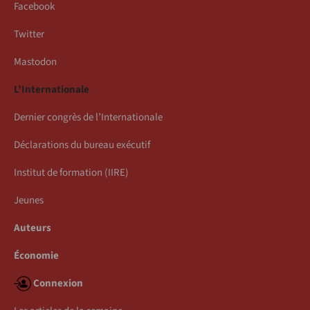
Facebook
Twitter
Mastodon
L’Internationale
Dernier congrès de l’Internationale
Déclarations du bureau exécutif
Institut de formation (IIRE)
Jeunes
Auteurs
Économie
Connexion