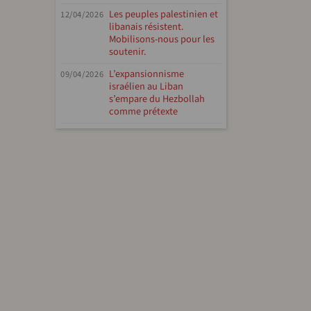
Les peuples palestinien et
12/04/2026
libanais résistent.
Mobilisons-nous pour les
soutenir.
L’expansionnisme
09/04/2026
israélien au Liban
s’empare du Hezbollah
comme prétexte