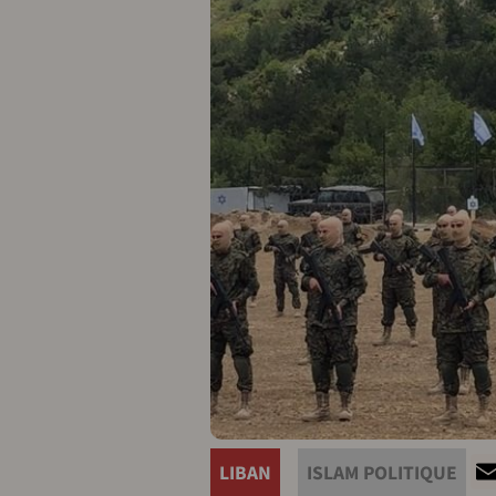
LIBAN
ISLAM POLITIQUE