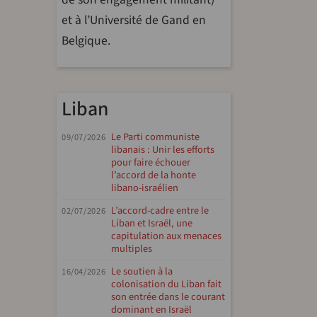
et à l’Université de Gand en
Belgique.
Liban
Le Parti communiste
09/07/2026
libanais : Unir les efforts
pour faire échouer
l’accord de la honte
libano-israélien
L’accord-cadre entre le
02/07/2026
Liban et Israël, une
capitulation aux menaces
multiples
Le soutien à la
16/04/2026
colonisation du Liban fait
son entrée dans le courant
dominant en Israël