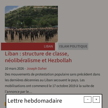
LIBAN
ISLAM POLITIQUE
Liban : structure de classe,
néolibéralisme et Hezbollah
10 mars 2026
-
Joseph Daher
Des mouvements de protestation populaire sans précédent dans
les dernières décennies au Liban secouent le pays. Les
mobilisations ont commencé le 17 octobre 2019 à la suite de
l’annonce par le…
Lettre hebdomadaire
−
×