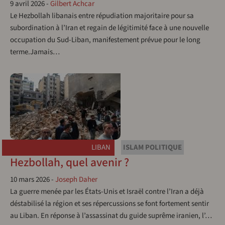
9 avril 2026
-
Gilbert Achcar
Le Hezbollah libanais entre répudiation majoritaire pour sa
subordination à l’Iran et regain de légitimité face à une nouvelle
occupation du Sud-Liban, manifestement prévue pour le long
terme.Jamais…
LIBAN
ISLAM POLITIQUE
Hezbollah, quel avenir ?
10 mars 2026
-
Joseph Daher
La guerre menée par les États-Unis et Israël contre l’Iran a déjà
déstabilisé la région et ses répercussions se font fortement sentir
au Liban. En réponse à l’assassinat du guide suprême iranien, l’…