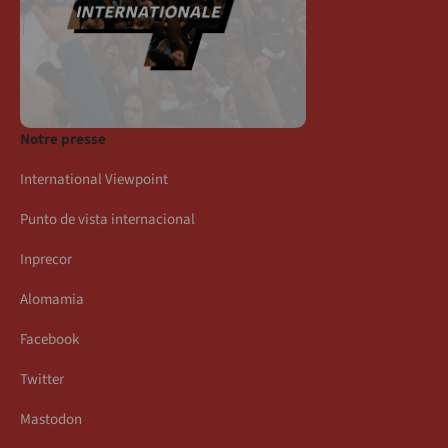
Notre presse
International Viewpoint
Punto de vista internacional
Inprecor
Alomamia
Facebook
Twitter
Mastodon