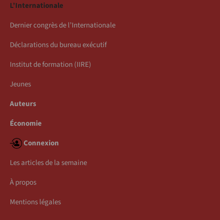
L’Internationale
Dernier congrès de l’Internationale
Déclarations du bureau exécutif
Institut de formation (IIRE)
Jeunes
Auteurs
Économie
Connexion
Les articles de la semaine
À propos
Mentions légales