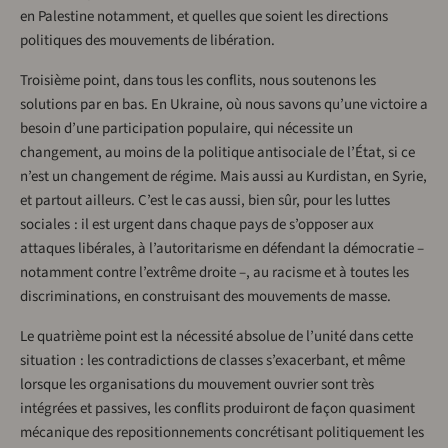
en Palestine notamment, et quelles que soient les directions
politiques des mouvements de libération.
Troisième point, dans tous les conflits, nous soutenons les
solutions par en bas. En Ukraine, où nous savons qu’une victoire a
besoin d’une participation populaire, qui nécessite un
changement, au moins de la politique antisociale de l’État, si ce
n’est un changement de régime. Mais aussi au Kurdistan, en Syrie,
et partout ailleurs. C’est le cas aussi, bien sûr, pour les luttes
sociales : il est urgent dans chaque pays de s’opposer aux
attaques libérales, à l’autoritarisme en défendant la démocratie –
notamment contre l’extrême droite –, au racisme et à toutes les
discriminations, en construisant des mouvements de masse.
Le quatrième point est la nécessité absolue de l’unité dans cette
situation : les contradictions de classes s’exacerbant, et même
lorsque les organisations du mouvement ouvrier sont très
intégrées et passives, les conflits produiront de façon quasiment
mécanique des repositionnements concrétisant politiquement les