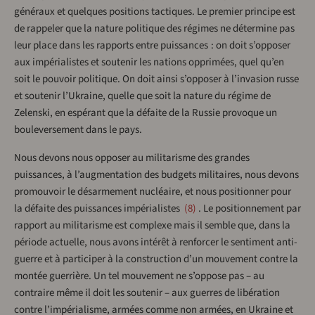
généraux et quelques positions tactiques. Le premier principe est
de rappeler que la nature politique des régimes ne détermine pas
leur place dans les rapports entre puissances : on doit s’opposer
aux impérialistes et soutenir les nations opprimées, quel qu’en
soit le pouvoir politique. On doit ainsi s’opposer à l’invasion russe
et soutenir l’Ukraine, quelle que soit la nature du régime de
Zelenski, en espérant que la défaite de la Russie provoque un
bouleversement dans le pays.
Nous devons nous opposer au militarisme des grandes
puissances, à l’augmentation des budgets militaires, nous devons
promouvoir le désarmement nucléaire, et nous positionner pour
la défaite des puissances impérialistes
8
. Le positionnement par
rapport au militarisme est complexe mais il semble que, dans la
période actuelle, nous avons intérêt à renforcer le sentiment anti-
guerre et à participer à la construction d’un mouvement contre la
montée guerrière. Un tel mouvement ne s’oppose pas – au
contraire même il doit les soutenir – aux guerres de libération
contre l’impérialisme, armées comme non armées, en Ukraine et