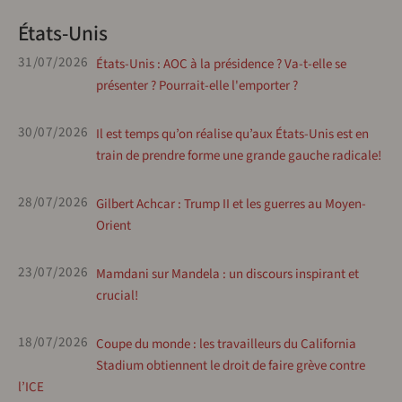
États-Unis
31/07/2026
États-Unis : AOC à la présidence ? Va-t-elle se
présenter ? Pourrait-elle l'emporter ?
30/07/2026
Il est temps qu’on réalise qu’aux États-Unis est en
train de prendre forme une grande gauche radicale!
28/07/2026
Gilbert Achcar : Trump II et les guerres au Moyen-
Orient
23/07/2026
Mamdani sur Mandela : un discours inspirant et
crucial!
18/07/2026
Coupe du monde : les travailleurs du California
Stadium obtiennent le droit de faire grève contre
l’ICE