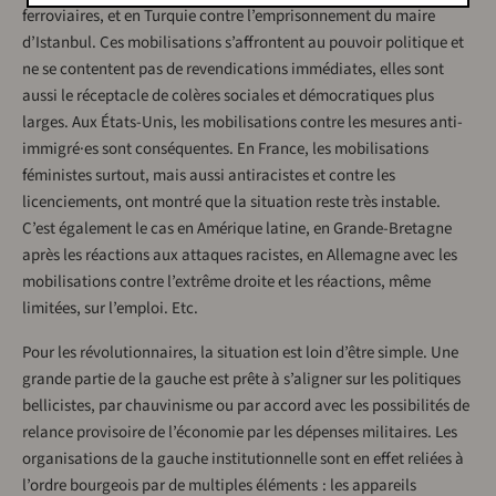
ferroviaires, et en Turquie contre l’emprisonnement du maire
d’Istanbul. Ces mobilisations s’affrontent au pouvoir politique et
ne se contentent pas de revendications immédiates, elles sont
aussi le réceptacle de colères sociales et démocratiques plus
larges. Aux États-Unis, les mobilisations contre les mesures anti-
immigré·es sont conséquentes. En France, les mobilisations
féministes surtout, mais aussi antiracistes et contre les
licenciements, ont montré que la situation reste très instable.
C’est également le cas en Amérique latine, en Grande-Bretagne
après les réactions aux attaques racistes, en Allemagne avec les
mobilisations contre l’extrême droite et les réactions, même
limitées, sur l’emploi. Etc.
Pour les révolutionnaires, la situation est loin d’être simple. Une
grande partie de la gauche est prête à s’aligner sur les politiques
bellicistes, par chauvinisme ou par accord avec les possibilités de
relance provisoire de l’économie par les dépenses militaires. Les
organisations de la gauche institutionnelle sont en effet reliées à
l’ordre bourgeois par de multiples éléments : les appareils