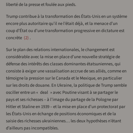
liberté de la presse et foulée aux pieds.
Trump contribue à la transformation des États-Unis en un système
encore plus autoritaire qu’il ne l’était déjà, et la menace d’un
coup d’État ou d’une transformation progressive en dictature est
concrète
2
.
Sur le plan des relations internationales, le changement est
considérable avec la mise en place d’une nouvelle stratégie de
défense des intérêts des classes dominantes étatsuniennes, qui
consiste à exiger une vassalisation accrue de ses alliés, comme en
témoigne la pression sur le Canada et le Mexique, en particulier
sur les droits de douane. En Ukraine, la politique de Trump semble
osciller entre un « deal » avec Poutine visant à se partager le
pays et ses richesses – à l’image du partage de la Pologne par
Hitler et Staline en 1939 – et la mise en place d’un protectorat par
les États-Unis en échange de positions économiques et de la
saisie des richesses ukrainiennes… les deux hypothèses n’étant
d’ailleurs pas incompatibles.