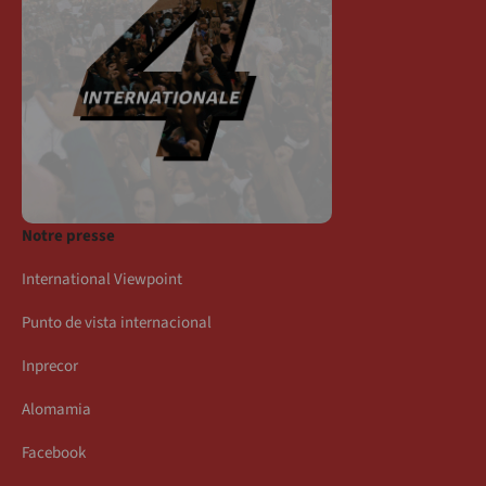
Notre presse
International Viewpoint
Punto de vista internacional
Inprecor
Alomamia
Facebook