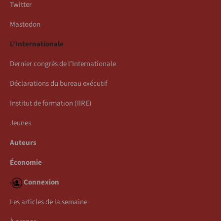
Twitter
Mastodon
L’Internationale
Dernier congrès de l’Internationale
Déclarations du bureau exécutif
Institut de formation (IIRE)
Jeunes
Auteurs
Économie
Connexion
Les articles de la semaine