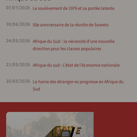
07/07/2026
Le soulèvement de 1976 et sa portée latente
30/06/2026
50e anniversaire de la révolte de Soweto
24/05/2026
Afrique du Sud : la nécessité d’une nouvelle
direction pour les classes populaires
21/05/2026
Afrique du sud : L’état de l’économie nationale
16/05/2026
La haine des étranger·es progresse en Afrique du
Sud