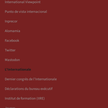
International Viewpoint
Punto de vista internacional
Inprecor
Alomamia
Facebook
Twitter
Mastodon
L’Internationale
Dernier congrès de l’Internationale
Déclarations du bureau exécutif
Institut de formation (IIRE)