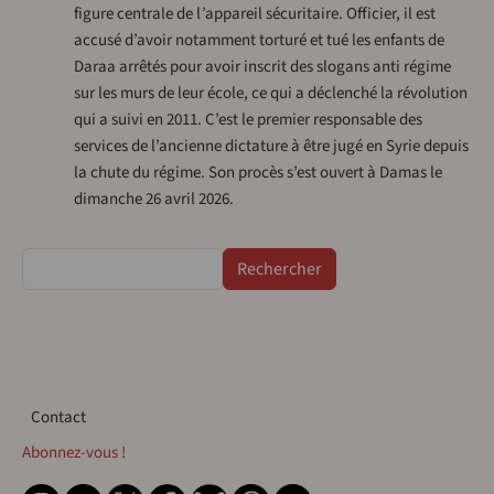
figure centrale de l
’
appareil sécuritaire. Officier, il est
accusé d’avoir notamment torturé et tué les enfants de
Daraa arrêtés pour avoir inscrit des slogans anti régime
sur les murs de leur école, ce qui a déclenché la révolution
qui a suivi en 2011. C’est le premier responsable des
services de l’ancienne dictature à être jugé en Syrie depuis
la chute du régime. Son procès s’est ouvert à Damas le
dimanche 26 avril 2026.
Rechercher
Contact
Contact
Abonnez-vous !