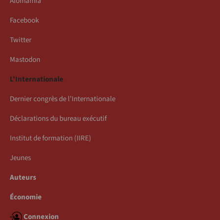
Alomamia
Facebook
Twitter
Mastodon
L’Internationale
Dernier congrès de l’Internationale
Déclarations du bureau exécutif
Institut de formation (IIRE)
Jeunes
Auteurs
Économie
Connexion