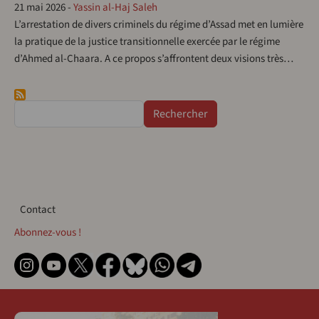
21 mai 2026
-
Yassin al-Haj Saleh
L’arrestation de divers criminels du régime d’Assad met en lumière
la pratique de la justice transitionnelle exercée par le régime
d’Ahmed al-Chaara. A ce propos s’affrontent deux visions très…
Rechercher
Contact
Contact
Abonnez-vous !