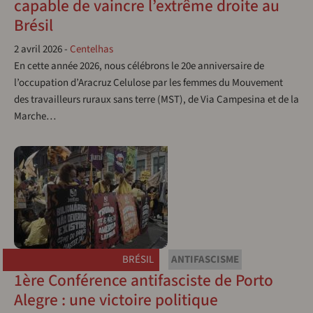
capable de vaincre l’extrême droite au
Brésil
2 avril 2026
-
Centelhas
En cette année 2026, nous célébrons le 20e anniversaire de
l’occupation d’Aracruz Celulose par les femmes du Mouvement
des travailleurs ruraux sans terre (MST), de Via Campesina et de la
Marche…
BRÉSIL
ANTIFASCISME
1ère Conférence antifasciste de Porto
Alegre : une victoire politique