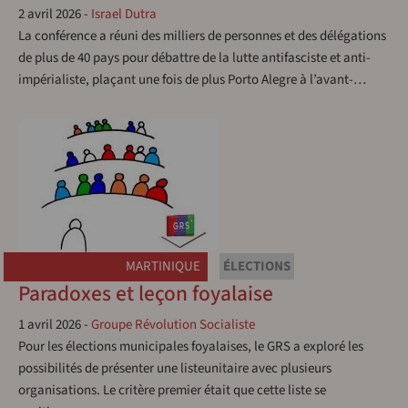
2 avril 2026
-
Israel Dutra
La conférence a réuni des milliers de personnes et des délégations
de plus de 40 pays pour débattre de la lutte antifasciste et anti-
impérialiste, plaçant une fois de plus Porto Alegre à l’avant-…
MARTINIQUE
ÉLECTIONS
Paradoxes et leçon foyalaise
1 avril 2026
-
Groupe Révolution Socialiste
Pour les élections municipales foyalaises, le GRS a exploré les
possibilités de présenter une listeunitaire avec plusieurs
organisations. Le critère premier était que cette liste se