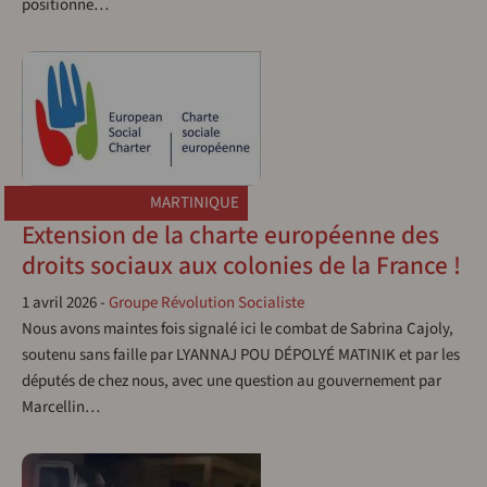
positionne…
MARTINIQUE
Extension de la charte européenne des
droits sociaux aux colonies de la France !
1 avril 2026
-
Groupe Révolution Socialiste
Nous avons maintes fois signalé ici le combat de Sabrina Cajoly,
soutenu sans faille par LYANNAJ POU DÉPOLYÉ MATINIK et par les
députés de chez nous, avec une question au gouvernement par
Marcellin…