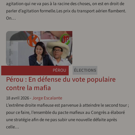
agitation qui ne va pas à la racine des choses, on est en droit de
parler d’agitation formelle.Les prix du transport aérien flambent.
On…
PÉROU
ÉLECTIONS
Pérou : En défense du vote populaire
contre la mafia
18 avril 2026
-
Jorge Escalante
L’extrême droite mafieuse est parvenue à atteindre le second tour ;
pour ce faire, l’ensemble du pacte mafieux au Congrès a élaboré
une stratégie afin de ne pas subir une nouvelle défaite après
celle…