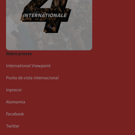
Notre presse
International Viewpoint
Punto de vista internacional
Inprecor
Alomamia
Facebook
Twitter