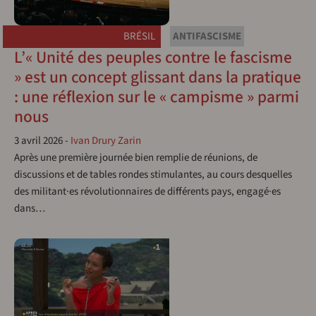
BRÉSIL
ANTIFASCISME
L’« Unité des peuples contre le fascisme
» est un concept glissant dans la pratique
: une réflexion sur le « campisme » parmi
nous
3 avril 2026
-
Ivan Drury Zarin
Après une première journée bien remplie de réunions, de
discussions et de tables rondes stimulantes, au cours desquelles
des militant·es révolutionnaires de différents pays, engagé·es
dans…