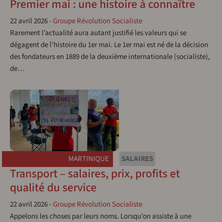
Premier mai : une histoire à connaître
22 avril 2026
-
Groupe Révolution Socialiste
Rarement l’actualité aura autant justifié les valeurs qui se
dégagent de l’histoire du 1er mai. Le 1er mai est né de la décision
des fondateurs en 1889 de la deuxième internationale (socialiste),
de…
MARTINIQUE
SALAIRES
Transport – salaires, prix, profits et
qualité du service
22 avril 2026
-
Groupe Révolution Socialiste
Appelons les choses par leurs noms. Lorsqu’on assiste à une