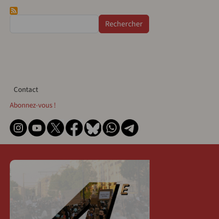
Rechercher
Contact
Contact
Abonnez-vous !