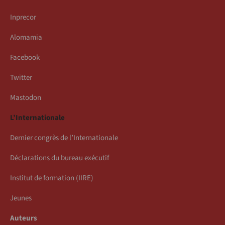
Inprecor
Alomamia
Facebook
Twitter
Mastodon
L’Internationale
Dernier congrès de l’Internationale
Déclarations du bureau exécutif
Institut de formation (IIRE)
Jeunes
Auteurs