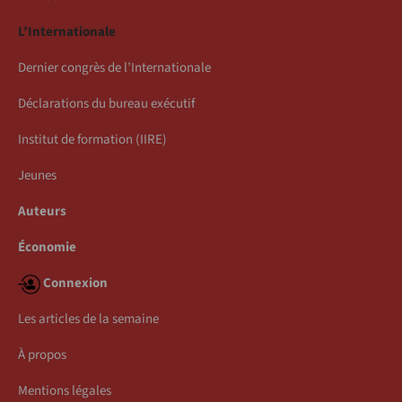
L’Internationale
Dernier congrès de l’Internationale
Déclarations du bureau exécutif
Institut de formation (IIRE)
Jeunes
Auteurs
Économie
Connexion
Les articles de la semaine
À propos
Mentions légales