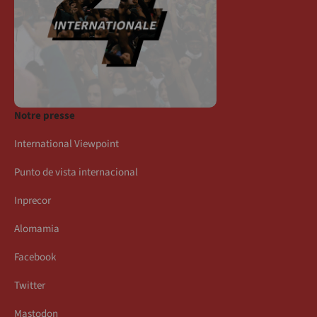
Notre presse
International Viewpoint
Punto de vista internacional
Inprecor
Alomamia
Facebook
Twitter
Mastodon