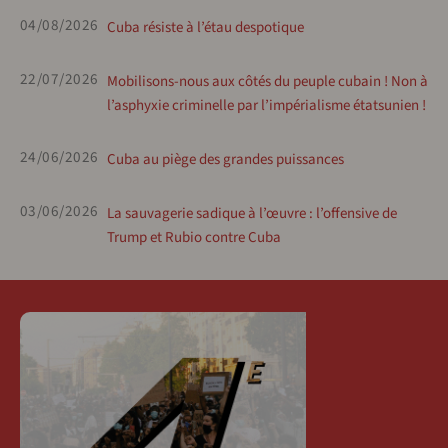
04/08/2026
Cuba résiste à l’étau despotique
22/07/2026
Mobilisons-nous aux côtés du peuple cubain ! Non à
l’asphyxie criminelle par l’impérialisme étatsunien !
24/06/2026
Cuba au piège des grandes puissances
03/06/2026
La sauvagerie sadique à l’œuvre : l’offensive de
Trump et Rubio contre Cuba