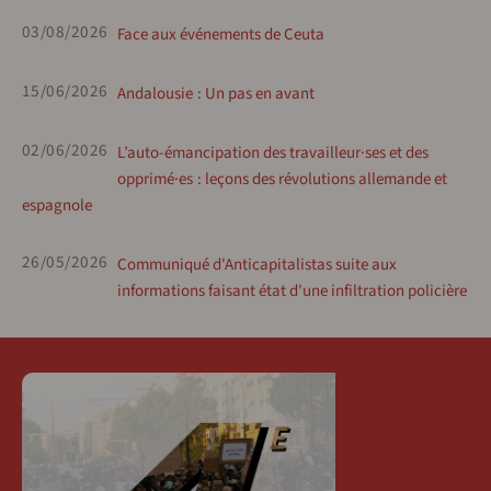
03/08/2026
Face aux événements de Ceuta
15/06/2026
Andalousie : Un pas en avant
02/06/2026
L’auto-émancipation des travailleur·ses et des
opprimé·es : leçons des révolutions allemande et
espagnole
26/05/2026
Communiqué d'Anticapitalistas suite aux
informations faisant état d'une infiltration policière