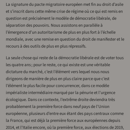
La signature du pacte migratoire européen met fin au droit d’asile
et s’inscrit dans cette même crise de régime où ce qui est remis en
question est précisément le modèle de démocratie libérale, de
séparation des pouvoirs. Nous assistons en parallèle à
l’émergence d’un autoritarisme de plus en plus fort à l’échelle
mondiale, avec une remise en question du droit de manifester et le
recours à des outils de plus en plus répressifs.
La seule chose qui reste de la démocratie libérale est de voter tous
les quatre ans ; pour le reste, ce qui existe est une véritable
dictature du marché, c’est l’élément vers lequel nous nous
dirigeons de manière de plus en plus claire parce que c’est
l’élément le plus facile pour concurrencer, dans ce modèle
impérialiste intermédiaire marqué par la pénurie et l’urgence
écologique. Dans ce contexte, l’extrême droite deviendra très
probablement la première force dans neuf pays de l’Union
européenne, plusieurs d’entre eux étant des pays centraux comme
la France, qui est déjà la première force aux européennes depuis
2014, et l’Italie encore, où la première force, aux élections de 2019,