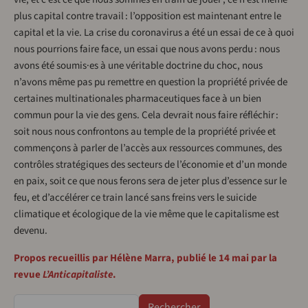
plus capital contre travail : l’opposition est maintenant entre le
capital et la vie. La crise du coronavirus a été un essai de ce à quoi
nous pourrions faire face, un essai que nous avons perdu : nous
avons été soumis·es à une véritable doctrine du choc, nous
n’avons même pas pu remettre en question la propriété privée de
certaines multinationales pharmaceutiques face à un bien
commun pour la vie des gens. Cela devrait nous faire réfléchir :
soit nous nous confrontons au temple de la propriété privée et
commençons à parler de l’accès aux ressources communes, des
contrôles stratégiques des secteurs de l’économie et d’un monde
en paix, soit ce que nous ferons sera de jeter plus d’essence sur le
feu, et d’accélérer ce train lancé sans freins vers le suicide
climatique et écologique de la vie même que le capitalisme est
devenu.
Propos recueillis par Hélène Marra, publié le 14 mai par la
revue
L’Anticapitaliste
.
Rechercher