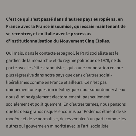
C’est ce qui s’est passé dans d’autres pays européens, en
France avec la France insoumise, qui essaie maintenant de
se recentrer, et en Italie avec le processus
d’institutionnalisation du Mouvement Cinq Étoiles.
Oui mais, dans le contexte espagnol, le Parti socialiste est le
gardien de la monarchie et du régime politique de 1978, né du
pacte avec les élites franquistes, qui a une connotation encore
plus régressive dans notre pays que dans d’autres social-
libéralismes comme en France et ailleurs. Ce n’est pas
uniquement une question idéologique : nous subordonner à eux
nous élimine également électoralement, pas seulement
socialement et politiquement. En d’autres termes, nous pensons
que les deux grands risques encourus par Podemos étaient de se
modérer et de se normaliser, de ressembler à un parti comme les
autres qui gouverne en minorité avec le Parti socialiste.