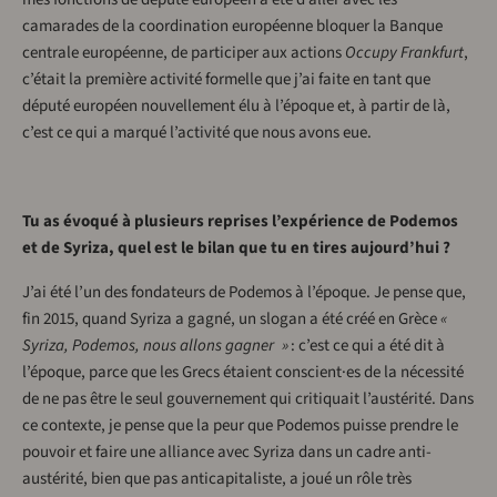
camarades de la coordination européenne bloquer la Banque
centrale européenne, de participer aux actions
Occupy Frankfurt
,
c’était la première activité formelle que j’ai faite en tant que
député européen nouvellement élu à l’époque et, à partir de là,
c’est ce qui a marqué l’activité que nous avons eue.
Tu as évoqué à plusieurs reprises l’expérience de Podemos
et de Syriza, quel est le bilan que tu en tires aujourd’hui ?
J’ai été l’un des fondateurs de Podemos à l’époque. Je pense que,
fin 2015, quand Syriza a gagné, un slogan a été créé en Grèce
«
Syriza, Podemos, nous allons gagner »
: c’est ce qui a été dit à
l’époque, parce que les Grecs étaient conscient·es de la nécessité
de ne pas être le seul gouvernement qui critiquait l’austérité. Dans
ce contexte, je pense que la peur que Podemos puisse prendre le
pouvoir et faire une alliance avec Syriza dans un cadre anti-
austérité, bien que pas anticapitaliste, a joué un rôle très