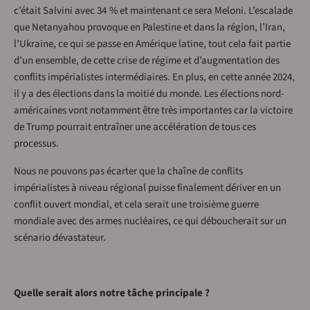
c’était Salvini avec 34 % et maintenant ce sera Meloni. L’escalade
que Netanyahou provoque en Palestine et dans la région, l’Iran,
l’Ukraine, ce qui se passe en Amérique latine, tout cela fait partie
d’un ensemble, de cette crise de régime et d’augmentation des
conflits impérialistes intermédiaires. En plus, en cette année 2024,
il y a des élections dans la moitié du monde. Les élections nord-
américaines vont notamment être très importantes car la victoire
de Trump pourrait entraîner une accélération de tous ces
processus.
Nous ne pouvons pas écarter que la chaîne de conflits
impérialistes à niveau régional puisse finalement dériver en un
conflit ouvert mondial, et cela serait une troisième guerre
mondiale avec des armes nucléaires, ce qui déboucherait sur un
scénario dévastateur.
Quelle serait alors notre tâche principale ?