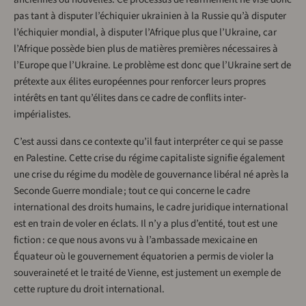
pas tant à disputer l’échiquier ukrainien à la Russie qu’à disputer
l’échiquier mondial, à disputer l’Afrique plus que l’Ukraine, car
l’Afrique possède bien plus de matières premières nécessaires à
l’Europe que l’Ukraine. Le problème est donc que l’Ukraine sert de
prétexte aux élites européennes pour renforcer leurs propres
intérêts en tant qu’élites dans ce cadre de conflits inter-
impérialistes.
C’est aussi dans ce contexte qu’il faut interpréter ce qui se passe
en Palestine. Cette crise du régime capitaliste signifie également
une crise du régime du modèle de gouvernance libéral né après la
Seconde Guerre mondiale ; tout ce qui concerne le cadre
international des droits humains, le cadre juridique international
est en train de voler en éclats. Il n’y a plus d’entité, tout est une
fiction : ce que nous avons vu à l’ambassade mexicaine en
Équateur où le gouvernement équatorien a permis de violer la
souveraineté et le traité de Vienne, est justement un exemple de
cette rupture du droit international.