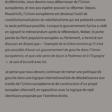
écoféministe, nous devons nous débarrasser de l’Union
européenne, et non pas espérer pouvoir la réformer. Depuis
Maastricht, l’Union européenne est devenue l’outil de
constitutionnalisation du néolibéralisme qui est présenté comme
la seule politique possible. Lorsque le gouvernement Syriza a cédé
en signant le mémorandum après le référendum, Weber, le porte-
parole du Parti populaire européen au Parlement, a terminé son
discours en disant que
« l’exemple de la Grèce montre qu’il n’est
pas possible d’avoir un gouvernement de gauche dans l’Union
européenne, et que cela serve de leçon à Podemos et à l’Espagne
»
. Je suis d’accord avec lui.
Je pense que nous devons continuer de mener une politique de
gauche dans une logique internationaliste de désobéissance aux
traités de l’Union européenne et de construction d’un projet
européen alternatif, en opposition avec la logique de repli
identitaire proposée par l’extrême droite.