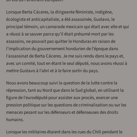
Lorsque Berta Cáceres, la dirigeante féministe, indigène,
écologiste et anticapitaliste, a été assassinée, Gustavo, le
principal témoin, un camarade mexicain qui était avec elle et qui
a réussi à se sauver parce qu’il était présumé mort par les
assassins, ne pouvait pas quitter le Honduras en raison de
l’implication du gouvernement hondurien de l’époque dans
l’assassinat de Berta Cáceres. Je me suis rendu dans le pays et,
avec un comité, tout en étant le seul député, nous avons réussi à
mettre Gustavo à l’abri et à le faire sortir du pays.
Nous avons beaucoup suivi la question de la lutte contre la
répression, tant au Nord que dans le Sud global, en utilisant la
figure de l’eurodéputé pour assister aux procès, exercer une
pression politique sur les questions de criminalisation ou sur les
menaces pesant sur les défenseurs et défenseuses des droits
humains.
Lorsque les militaires étaient dans les rues du Chili pendant le