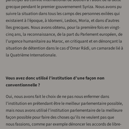
grecque pendant le premier gouvernement Syriza. Nous avons pu
suivre la situation dans tous les camps des personnes exilées qui
existaient à l’époque, à Idomeni, Lesbos, Moria, et dans d’autres
îles grecques. Nous avons obtenu, pour la première fois en vingt-
cinq ans, la reconnaissance, de la part du Parlement européen, de
l’urgence humanitaire au Maroc, en critiquant et en dénonçant la
situation de détention dans le cas d’Omar Rádi, un camarade lié à
la Quatrième Internationale.
Vous avez donc utilisé l’institution d’une façon non
conventionnelle ?
Oui, nous avons fait le choix de ne pas nous enfermer dans
l’institution en prétendant être le meilleur parlementaire possible,
mais nous avons utilisé l’institution parlementaire de la meilleure
façon possible pour faire des choses qu’ils ne veulent pas que
nous fassions, comme par exemple dénoncer les accords de libre-