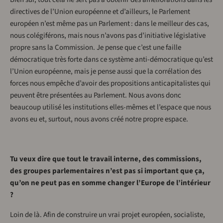
directives de l’Union européenne et d’ailleurs, le Parlement
européen n’est même pas un Parlement : dans le meilleur des cas,
nous colégiférons, mais nous n’avons pas d’initiative législative
propre sans la Commission. Je pense que c’est une faille
démocratique très forte dans ce système anti-démocratique qu’est
l’Union européenne, mais je pense aussi que la corrélation des
forces nous empêche d’avoir des propositions anticapitalistes qui
peuvent être présentées au Parlement. Nous avons donc
beaucoup utilisé les institutions elles-mêmes et l’espace que nous
avons eu et, surtout, nous avons créé notre propre espace.
Tu veux dire que tout le travail interne, des commissions,
des groupes parlementaires n’est pas si important que ça,
qu’on ne peut pas en somme changer l’Europe de l’intérieur
?
Loin de là. Afin de construire un vrai projet européen, socialiste,