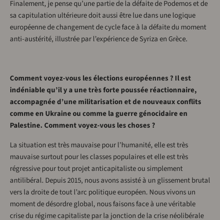
Finalement, je pense qu’une partie de la défaite de Podemos et de
sa capitulation ultérieure doit aussi être lue dans une logique
européenne de changement de cycle face à la défaite du moment
anti-austérité, illustrée par l’expérience de Syriza en Grèce.
Comment voyez-vous les élections européennes ? Il est
indéniable qu’il y a une très forte poussée réactionnaire,
accompagnée d’une militarisation et de nouveaux conflits
comme en Ukraine ou comme la guerre génocidaire en
Palestine. Comment voyez-vous les choses ?
La situation est très mauvaise pour l’humanité, elle est très
mauvaise surtout pour les classes populaires et elle est très
régressive pour tout projet anticapitaliste ou simplement
antilibéral. Depuis 2015, nous avons assisté à un glissement brutal
vers la droite de tout l’arc politique européen. Nous vivons un
moment de désordre global, nous faisons face à une véritable
crise du régime capitaliste par la jonction de la crise néolibérale