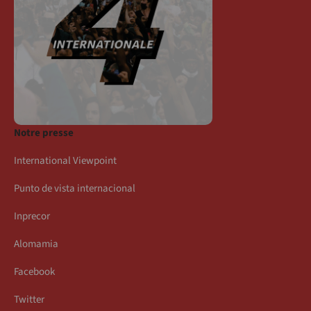
Notre presse
International Viewpoint
Punto de vista internacional
Inprecor
Alomamia
Facebook
Twitter