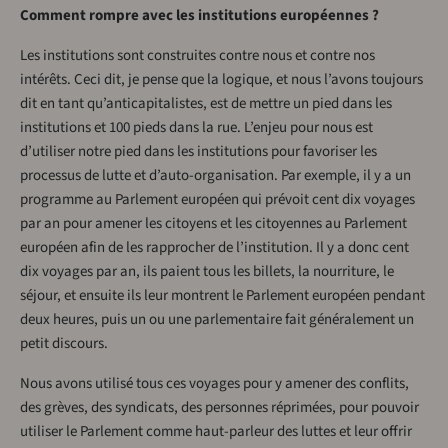
Comment rompre avec les institutions européennes ?
Les institutions sont construites contre nous et contre nos
intérêts. Ceci dit, je pense que la logique, et nous l’avons toujours
dit en tant qu’anticapitalistes, est de mettre un pied dans les
institutions et 100 pieds dans la rue. L’enjeu pour nous est
d’utiliser notre pied dans les institutions pour favoriser les
processus de lutte et d’auto-organisation. Par exemple, il y a un
programme au Parlement européen qui prévoit cent dix voyages
par an pour amener les citoyens et les citoyennes au Parlement
européen afin de les rapprocher de l’institution. Il y a donc cent
dix voyages par an, ils paient tous les billets, la nourriture, le
séjour, et ensuite ils leur montrent le Parlement européen pendant
deux heures, puis un ou une parlementaire fait généralement un
petit discours.
Nous avons utilisé tous ces voyages pour y amener des conflits,
des grèves, des syndicats, des personnes réprimées, pour pouvoir
utiliser le Parlement comme haut-parleur des luttes et leur offrir