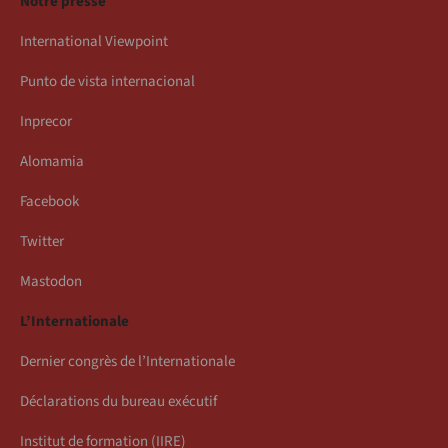
Notre presse
International Viewpoint
Punto de vista internacional
Inprecor
Alomamia
Facebook
Twitter
Mastodon
L’Internationale
Dernier congrès de l’Internationale
Déclarations du bureau exécutif
Institut de formation (IIRE)