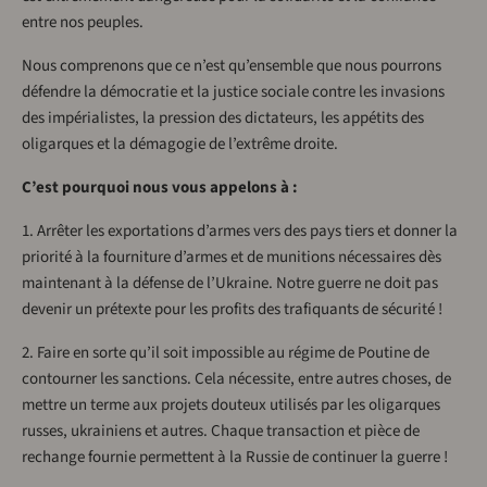
entre nos peuples.
Nous comprenons que ce n’est qu’ensemble que nous pourrons
défendre la démocratie et la justice sociale contre les invasions
des impérialistes, la pression des dictateurs, les appétits des
oligarques et la démagogie de l’extrême droite.
C’est pourquoi nous vous appelons à :
1. Arrêter les exportations d’armes vers des pays tiers et donner la
priorité à la fourniture d’armes et de munitions nécessaires dès
maintenant à la défense de l’Ukraine. Notre guerre ne doit pas
devenir un prétexte pour les profits des trafiquants de sécurité !
2. Faire en sorte qu’il soit impossible au régime de Poutine de
contourner les sanctions. Cela nécessite, entre autres choses, de
mettre un terme aux projets douteux utilisés par les oligarques
russes, ukrainiens et autres. Chaque transaction et pièce de
rechange fournie permettent à la Russie de continuer la guerre !