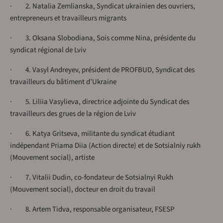
· 2. Natalia Zemlianska, Syndicat ukrainien des ouvriers,
entrepreneurs et travailleurs migrants
· 3. Oksana Slobodiana, Sois comme Nina, présidente du
syndicat régional de Lviv
· 4. Vasyl Andreyev, président de PROFBUD, Syndicat des
travailleurs du bâtiment d’Ukraine
· 5. Liliia Vasylieva, directrice adjointe du Syndicat des
travailleurs des grues de la région de Lviv
· 6. Katya Gritseva, militante du syndicat étudiant
indépendant Priama Diia (Action directe) et de Sotsialniy rukh
(Mouvement social), artiste
· 7. Vitalii Dudin, co-fondateur de Sotsialnyi Rukh
(Mouvement social), docteur en droit du travail
· 8. Artem Tidva, responsable organisateur, FSESP