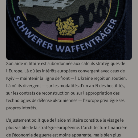
Son aide militaire est subordonnée aux calculs stratégiques de
l’Europe. Là où les intérêts européens convergent avec ceux de
Kyiv — maintenir la ligne de front — l’Ukraine reçoit un soutien.
Là où ils divergent — sur les modalités d’un arrêt des hostilités,
sur les contrats de reconstruction ou sur l’appropriation des
technologies de défense ukrainiennes — l’Europe privilégie ses
propres intérêts.
L’ajustement politique de l’aide militaire constitue le visage le
plus visible de la stratégie européenne. L’architecture financière
de l’économie de guerre est moins apparente, mais bien plus