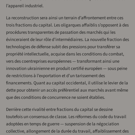
l’appareil industriel.
La reconstruction sera ainsi un terrain d’affrontement entre ces
trois fractions du capital. Les oligarques affaiblis s’opposent à des
procédures transparentes de passation des marchés qui les
évinceraient de leur rôle d’intermédiaires. La nouvelle fraction des
technologies de défense subit des pressions pour transférer sa
propriété intellectuelle, acquise dans les conditions du combat,
vers des coentreprises européennes — transformant ainsi une
innovation ukrainienne en produit certifié européen — sous peine
de restrictions à l’exportation et d’un tarissement des
financements. Quant au capital occidental, il utilise le levier de la
dette pour obtenir un accès préférentiel aux marchés avant même
que des conditions de concurrence ne soient établies.
Derrière cette rivalité entre fractions du capital se dessine
toutefois un consensus de classe. Les réformes du code du travail
adoptées en temps de guerre — suspension de la négociation
collective, allongement de la durée du travail, affaiblissement des