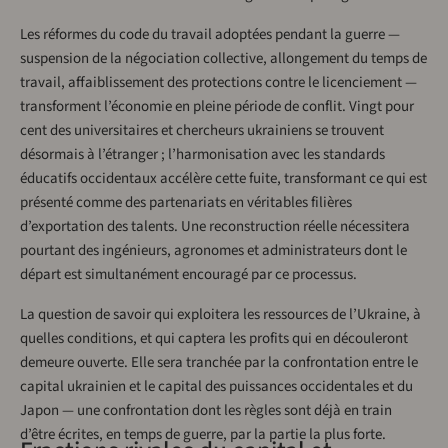
Les réformes du code du travail adoptées pendant la guerre —
suspension de la négociation collective, allongement du temps de
travail, affaiblissement des protections contre le licenciement —
transforment l’économie en pleine période de conflit. Vingt pour
cent des universitaires et chercheurs ukrainiens se trouvent
désormais à l’étranger ; l’harmonisation avec les standards
éducatifs occidentaux accélère cette fuite, transformant ce qui est
présenté comme des partenariats en véritables filières
d’exportation des talents. Une reconstruction réelle nécessitera
pourtant des ingénieurs, agronomes et administrateurs dont le
départ est simultanément encouragé par ce processus.
La question de savoir qui exploitera les ressources de l’Ukraine, à
quelles conditions, et qui captera les profits qui en découleront
demeure ouverte. Elle sera tranchée par la confrontation entre le
capital ukrainien et le capital des puissances occidentales et du
Japon — une confrontation dont les règles sont déjà en train
d’être écrites, en temps de guerre, par la partie la plus forte.