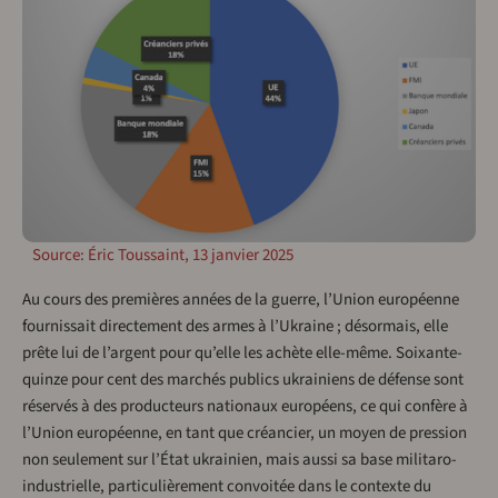
Source: Éric Toussaint, 13 janvier 2025
Au cours des premières années de la guerre, l’Union européenne
fournissait directement des armes à l’Ukraine ; désormais, elle
prête lui de l’argent pour qu’elle les achète elle-même. Soixante-
quinze pour cent des marchés publics ukrainiens de défense sont
réservés à des producteurs nationaux européens, ce qui confère à
l’Union européenne, en tant que créancier, un moyen de pression
non seulement sur l’État ukrainien, mais aussi sa base militaro-
industrielle, particulièrement convoitée dans le contexte du