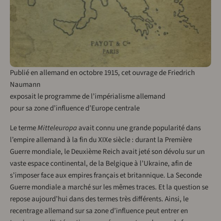
Publié en allemand en octobre 1915, cet ouvrage de Friedrich
Naumann
exposait le programme de l’impérialisme allemand
pour sa zone d’influence d’Europe centrale
Le terme
Mitteleuropa
avait connu une grande popularité dans
l’empire allemand à la fin du XIXe siècle : durant la Première
Guerre mondiale, le Deuxième Reich avait jeté son dévolu sur un
vaste espace continental, de la Belgique à l’Ukraine, afin de
s’imposer face aux empires français et britannique. La Seconde
Guerre mondiale a marché sur les mêmes traces. Et la question se
repose aujourd’hui dans des termes très différents. Ainsi, le
recentrage allemand sur sa zone d’influence peut entrer en