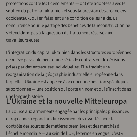
protections contre les licenciements — ont été adoptées avec le
soutien du patronat ukrainien et sous la pression des créanciers
occidentaux, qui en faisaient une condition de leur aide. La
concurrence pour le partage des bénéfices de la reconstruction ne
s’étend donc pas à la question du traitement réservé aux
travailleurs·euses.
L’intégration du capital ukrainien dans les structures européennes
ne relève pas seulement d’une série de contrats ou de décisions
prises par des entreprises individuelles. Elle traduit une
réorganisation de la géographie industrielle européenne dans
laquelle l’Ukraine est appelée à occuper une position spécifique et
subordonnée — une position qui porte un nom et qui s’inscrit dans
une longue histoire.
L’Ukraine et la nouvelle Mitteleuropa
La course aux armements engagée par les principales puissances
européennes répond au durcissement des rivalités pour le
contrôle des sources de matières premières et des marchés à
l’échelle mondiale — au sein de l’UE, le terme en vogue, c’est «