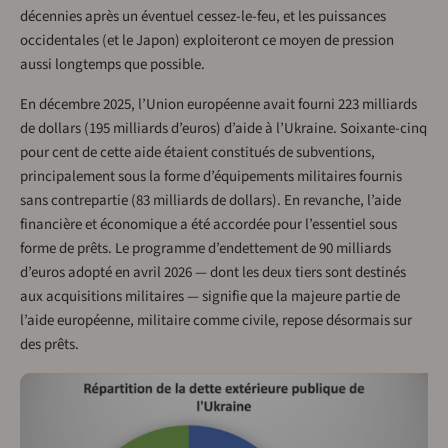
décennies après un éventuel cessez-le-feu, et les puissances
occidentales (et le Japon) exploiteront ce moyen de pression
aussi longtemps que possible.
En décembre 2025, l’Union européenne avait fourni 223 milliards
de dollars (195 milliards d’euros) d’aide à l’Ukraine. Soixante-cinq
pour cent de cette aide étaient constitués de subventions,
principalement sous la forme d’équipements militaires fournis
sans contrepartie (83 milliards de dollars). En revanche, l’aide
financière et économique a été accordée pour l’essentiel sous
forme de prêts. Le programme d’endettement de 90 milliards
d’euros adopté en avril 2026 — dont les deux tiers sont destinés
aux acquisitions militaires — signifie que la majeure partie de
l’aide européenne, militaire comme civile, repose désormais sur
des prêts.