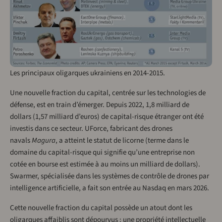
Les principaux oligarques ukrainiens en 2014-2015.
Une nouvelle fraction du capital, centrée sur les technologies de
défense, est en train d’émerger. Depuis 2022, 1,8 milliard de
dollars (1,57 milliard d’euros) de capital-risque étranger ont été
investis dans ce secteur. UForce, fabricant des drones
navals
Magura
, a atteint le statut de licorne (terme dans le
domaine du capital-risque qui signifie qu’une entreprise non
cotée en bourse est estimée à au moins un milliard de dollars).
Swarmer, spécialisée dans les systèmes de contrôle de drones par
intelligence artificielle, a fait son entrée au Nasdaq en mars 2026.
Cette nouvelle fraction du capital possède un atout dont les
oligarques affaiblis sont dépourvus : une propriété intellectuelle