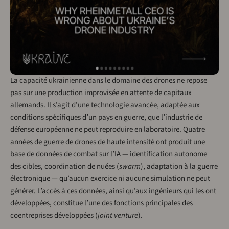
La capacité ukrainienne dans le domaine des drones ne repose
pas sur une production improvisée en attente de capitaux
allemands. Il s’agit d’une technologie avancée, adaptée aux
conditions spécifiques d’un pays en guerre, que l’industrie de
défense européenne ne peut reproduire en laboratoire. Quatre
années de guerre de drones de haute intensité ont produit une
base de données de combat sur l’IA — identification autonome
des cibles, coordination de nuées (
swarm
), adaptation à la guerre
électronique — qu’aucun exercice ni aucune simulation ne peut
générer. L’accès à ces données, ainsi qu’aux ingénieurs qui les ont
développées, constitue l’une des fonctions principales des
coentreprises développées (
joint venture
).