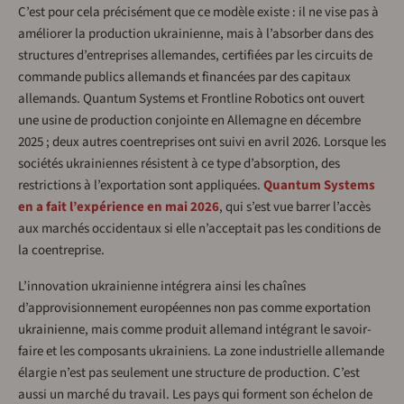
C’est pour cela précisément que ce modèle existe : il ne vise pas à
améliorer la production ukrainienne, mais à l’absorber dans des
structures d’entreprises allemandes, certifiées par les circuits de
commande publics allemands et financées par des capitaux
allemands. Quantum Systems et Frontline Robotics ont ouvert
une usine de production conjointe en Allemagne en décembre
2025 ; deux autres coentreprises ont suivi en avril 2026. Lorsque les
sociétés ukrainiennes résistent à ce type d’absorption, des
restrictions à l’exportation sont appliquées.
Quantum Systems
en a fait l’expérience en mai 2026
, qui s’est vue barrer l’accès
aux marchés occidentaux si elle n’acceptait pas les conditions de
la coentreprise.
L’innovation ukrainienne intégrera ainsi les chaînes
d’approvisionnement européennes non pas comme exportation
ukrainienne, mais comme produit allemand intégrant le savoir-
faire et les composants ukrainiens. La zone industrielle allemande
élargie n’est pas seulement une structure de production. C’est
aussi un marché du travail. Les pays qui forment son échelon de