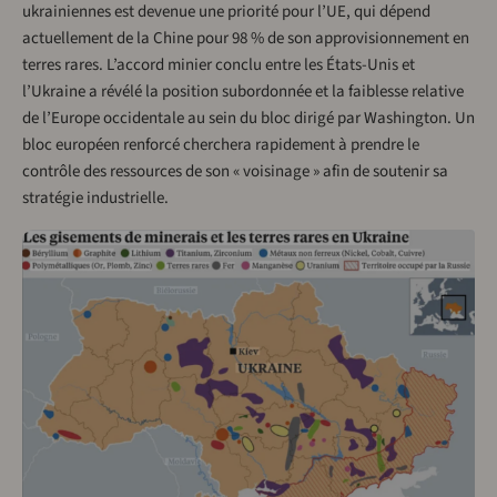
ukrainiennes est devenue une priorité pour l’UE, qui dépend
actuellement de la Chine pour 98 % de son approvisionnement en
terres rares. L’accord minier conclu entre les États-Unis et
l’Ukraine a révélé la position subordonnée et la faiblesse relative
de l’Europe occidentale au sein du bloc dirigé par Washington. Un
bloc européen renforcé cherchera rapidement à prendre le
contrôle des ressources de son « voisinage » afin de soutenir sa
stratégie industrielle.