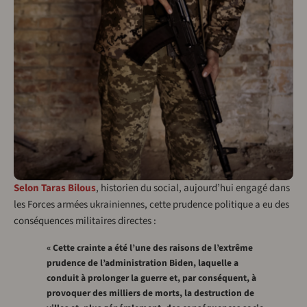
Selon Taras Bilous
, historien du social, aujourd’hui engagé dans
les Forces armées ukrainiennes, cette prudence politique a eu des
conséquences militaires directes :
« Cette crainte a été l’une des raisons de l’extrême
prudence de l’administration Biden, laquelle a
conduit à prolonger la guerre et, par conséquent, à
provoquer des milliers de morts, la destruction de