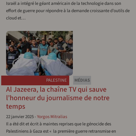
Israël a intégré le géant américain de la technologie dans son
effort de guerre pour répondre à la demande croissante d’outils de
cloud et…
PALESTINE
MÉDIAS
Al Jazeera, la chaîne TV qui sauve
l’honneur du journalisme de notre
temps
22 janvier 2025
-
Yorgos Mitralias
Il a été dit et écrit à maintes reprises que le génocide des
Palestiniens à Gaza est « la première guerre retransmise en