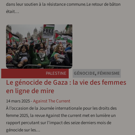
dans leur soutien à la résistance commune.Le retour de bâton
était…
PALESTINE
GÉNOCIDE
,
FÉMINISME
Le génocide de Gaza : la vie des femmes
en ligne de mire
14 mars 2025
-
Against The Current
À l’occasion de la Journée internationale pour les droits des
femme 2025, la revue Against the current met en lumière un
rapport percutant sur l’impact des seize derniers mois de
génocide sur les…