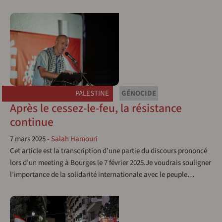
PALESTINE
GÉNOCIDE
Après le cessez-le-feu, la résistance
continue
7 mars 2025
-
Salah Hamouri
Cet article est la transcription d’une partie du discours prononcé
lors d’un meeting à Bourges le 7 février 2025.Je voudrais souligner
l’importance de la solidarité internationale avec le peuple…