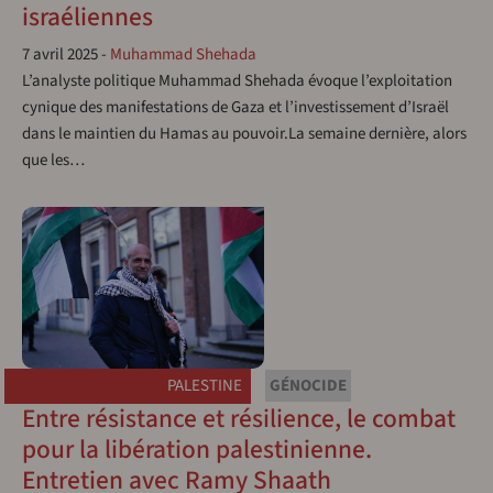
israéliennes
7 avril 2025
-
Muhammad Shehada
L’analyste politique Muhammad Shehada évoque l’exploitation
cynique des manifestations de Gaza et l’investissement d’Israël
dans le maintien du Hamas au pouvoir.La semaine dernière, alors
que les…
PALESTINE
GÉNOCIDE
Entre résistance et résilience, le combat
pour la libération palestinienne.
Entretien avec Ramy Shaath