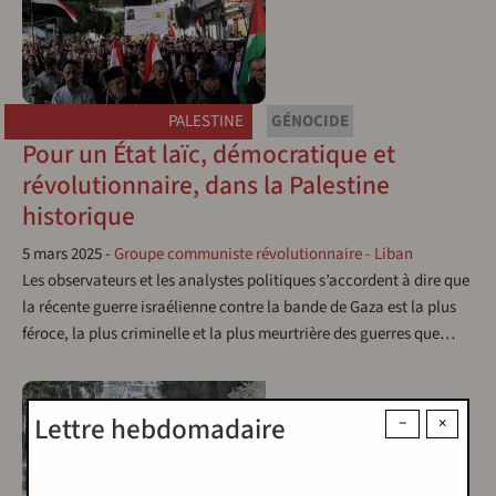
PALESTINE
GÉNOCIDE
Pour un État laïc, démocratique et
révolutionnaire, dans la Palestine
historique
5 mars 2025
-
Groupe communiste révolutionnaire - Liban
Les observateurs et les analystes politiques s’accordent à dire que
la récente guerre israélienne contre la bande de Gaza est la plus
féroce, la plus criminelle et la plus meurtrière des guerres que…
Lettre hebdomadaire
−
×