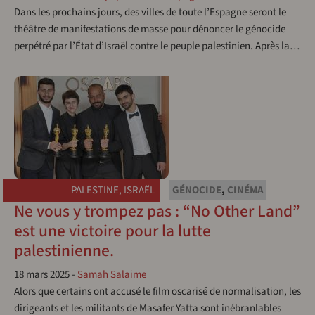
Dans les prochains jours, des villes de toute l’Espagne seront le
théâtre de manifestations de masse pour dénoncer le génocide
perpétré par l’État d’Israël contre le peuple palestinien. Après la…
PALESTINE
,
ISRAËL
GÉNOCIDE
,
CINÉMA
Ne vous y trompez pas : “No Other Land”
est une victoire pour la lutte
palestinienne.
18 mars 2025
-
Samah Salaime
Alors que certains ont accusé le film oscarisé de normalisation, les
dirigeants et les militants de Masafer Yatta sont inébranlables