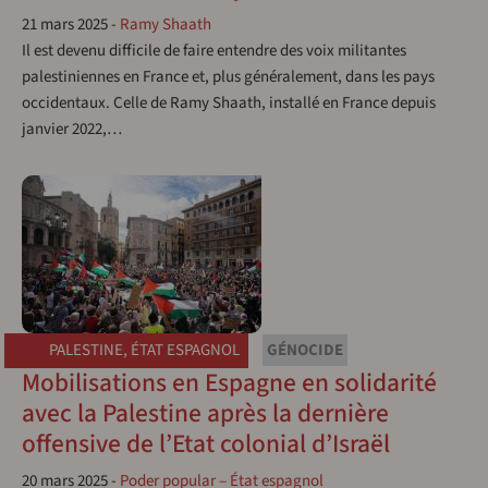
21 mars 2025
-
Ramy Shaath
Il est devenu difficile de faire entendre des voix militantes
palestiniennes en France et, plus généralement, dans les pays
occidentaux. Celle de Ramy Shaath, installé en France depuis
janvier 2022,…
PALESTINE
,
ÉTAT ESPAGNOL
GÉNOCIDE
Mobilisations en Espagne en solidarité
avec la Palestine après la dernière
offensive de l’Etat colonial d’Israël
20 mars 2025
-
Poder popular – État espagnol