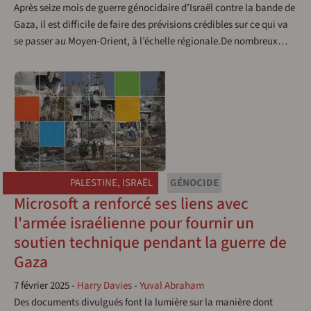
Après seize mois de guerre génocidaire d’Israël contre la bande de
Gaza, il est difficile de faire des prévisions crédibles sur ce qui va
se passer au Moyen-Orient, à l’échelle régionale.De nombreux…
PALESTINE
,
ISRAËL
GÉNOCIDE
Microsoft a renforcé ses liens avec
l'armée israélienne pour fournir un
soutien technique pendant la guerre de
Gaza
7 février 2025
-
Harry Davies
-
Yuval Abraham
Des documents divulgués font la lumière sur la manière dont