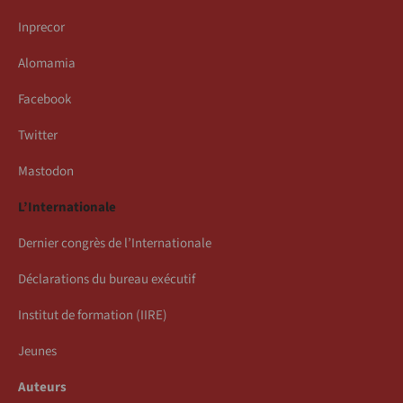
Inprecor
Alomamia
Facebook
Twitter
Mastodon
L’Internationale
Dernier congrès de l’Internationale
Déclarations du bureau exécutif
Institut de formation (IIRE)
Jeunes
Auteurs