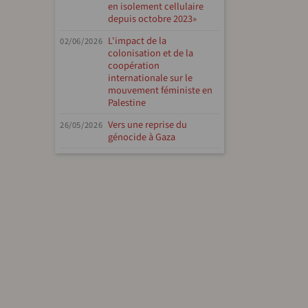
en isolement cellulaire
depuis octobre 2023»
L'impact de la
02/06/2026
colonisation et de la
coopération
internationale sur le
mouvement féministe en
Palestine
Vers une reprise du
26/05/2026
génocide à Gaza