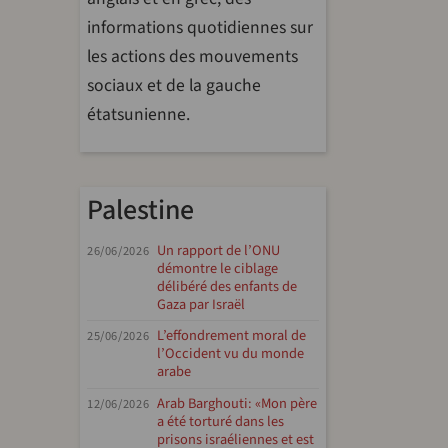
informations quotidiennes sur
les actions des mouvements
sociaux et de la gauche
étatsunienne.
Palestine
Un rapport de l’ONU
26/06/2026
démontre le ciblage
délibéré des enfants de
Gaza par Israël
L’effondrement moral de
25/06/2026
l’Occident vu du monde
arabe
Arab Barghouti: «Mon père
12/06/2026
a été torturé dans les
prisons israéliennes et est