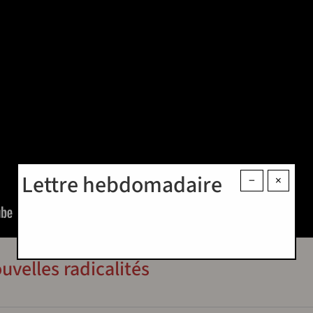
Lettre hebdomadaire
−
×
uvelles radicalités