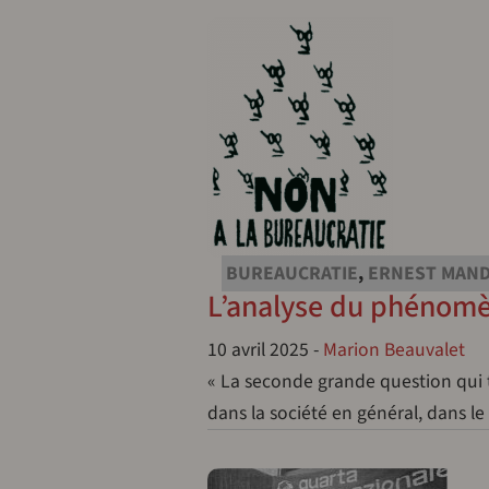
BUREAUCRATIE
,
ERNEST MAN
L’analyse du phénomè
10 avril 2025
-
Marion Beauvalet
« La seconde grande question qui
dans la société en général, dans l