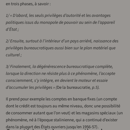
en trois phases, à savoir :
1/ « D’abord, les seuls privilèges d’autorité et les avantages
politiques issus du monopole de pouvoir au sein de l’appareil
d’État ;
2/ Ensuite, surtout à l’intérieur d’un pays arriéré, naissance des
privilèges bureaucratiques aussi bien sur le plan matériel que
culturel ;
3/ Finalement, la dégénérescence bureaucratique complète,
lorsque la direction ne résiste plus à ce phénomène, l’accepte
consciemment, s’y intègre, en devient le moteur et essaie
d’accumuler les privilèges » (
De la bureaucratie
, p.5).
Il prend pour exemple les comptes en banque fixes (un compte
dont le crédit est toujours au même niveau, donc une possibilité
de consommer autant que l’on veut) et les magasins spéciaux (un
phénomène, né à l’époque stalinienne, qui a continué d’exister
dans la plupart des États ouvriers jusqu’en 1956-57).