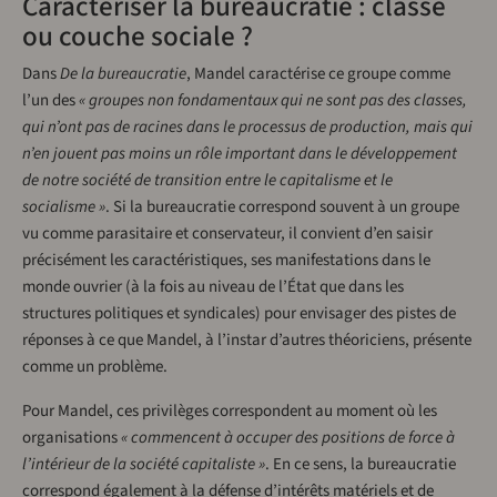
Caractériser la bureaucratie : classe
ou couche sociale ?
Dans
De la bureaucratie
, Mandel caractérise ce groupe comme
l’un des
« groupes non fondamentaux qui ne sont pas des classes,
qui n’ont pas de racines dans le processus de production, mais qui
n’en jouent pas moins un rôle important dans le développement
de notre société de transition entre le capitalisme et le
socialisme »
. Si la bureaucratie correspond souvent à un groupe
vu comme parasitaire et conservateur, il convient d’en saisir
précisément les caractéristiques, ses manifestations dans le
monde ouvrier (à la fois au niveau de l’État que dans les
structures politiques et syndicales) pour envisager des pistes de
réponses à ce que Mandel, à l’instar d’autres théoriciens, présente
comme un problème.
Pour Mandel, ces privilèges correspondent au moment où les
organisations
« commencent à occuper des positions de force à
l’intérieur de la société capitaliste »
. En ce sens, la bureaucratie
correspond également à la défense d’intérêts matériels et de