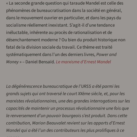
« La seconde grande question qui taraude Mandel est celle des
phénomènes de bureaucratisation dans la société en général,
dans le mouvement ouvrier en particulier, et dans les pays du
socialisme réellement inexistant. S’agit-il d’une tendance
inéluctable, inhérente au procès de rationalisation et de
désenchantement moderne ? Ou bien du produit historique non
fatal de la division sociale du travail. Ce thème est traité
systématiquement dans l’un des derniers livres,
Power and
Money
» – Daniel Bensaïd.
Le marxisme d’Ernest Mandel
La dégénérescence bureaucratique de l’URSS a été parmi les
grands sujets qui ont traversé le court XXème siècle, et, pour les
marxistes révolutionnaires, une des grandes interrogations sur les
capacités de maintenir un processus révolutionnaire une fois que
le renversement d’un pouvoir bourgeois s’est produit. Dans cette
contribution, Marion Beauvalet
revient sur les apports d’Ernest
Mandel qui a été l’un des contributeurs les plus prolifiques à ce