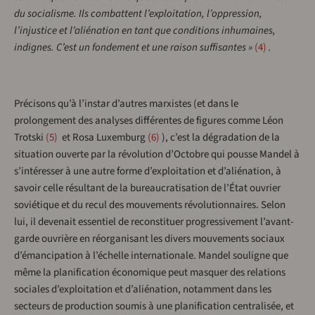
du socialisme. Ils combattent l’exploitation, l’oppression,
l’injustice et l’aliénation en tant que conditions inhumaines,
indignes. C’est un fondement et une raison suffisantes »
4
.
Précisons qu’à l’instar d’autres marxistes (et dans le
prolongement des analyses différentes de figures comme Léon
Trotski
5
et Rosa Luxemburg
6
), c’est la dégradation de la
situation ouverte par la révolution d’Octobre qui pousse Mandel à
s’intéresser à une autre forme d’exploitation et d’aliénation, à
savoir celle résultant de la bureaucratisation de l’État ouvrier
soviétique et du recul des mouvements révolutionnaires. Selon
lui, il devenait essentiel de reconstituer progressivement l’avant-
garde ouvrière en réorganisant les divers mouvements sociaux
d’émancipation à l’échelle internationale. Mandel souligne que
même la planification économique peut masquer des relations
sociales d’exploitation et d’aliénation, notamment dans les
secteurs de production soumis à une planification centralisée, et