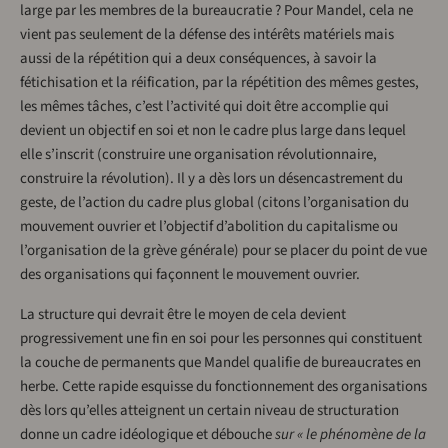
large par les membres de la bureaucratie ? Pour Mandel, cela ne
vient pas seulement de la défense des intérêts matériels mais
aussi de la répétition qui a deux conséquences, à savoir la
fétichisation et la réification, par la répétition des mêmes gestes,
les mêmes tâches, c’est l’activité qui doit être accomplie qui
devient un objectif en soi et non le cadre plus large dans lequel
elle s’inscrit (construire une organisation révolutionnaire,
construire la révolution). Il y a dès lors un désencastrement du
geste, de l’action du cadre plus global (citons l’organisation du
mouvement ouvrier et l’objectif d’abolition du capitalisme ou
l’organisation de la grève générale) pour se placer du point de vue
des organisations qui façonnent le mouvement ouvrier.
La structure qui devrait être le moyen de cela devient
progressivement une fin en soi pour les personnes qui constituent
la couche de permanents que Mandel qualifie de bureaucrates en
herbe. Cette rapide esquisse du fonctionnement des organisations
dès lors qu’elles atteignent un certain niveau de structuration
donne un cadre idéologique et débouche
sur « le phénomène de la