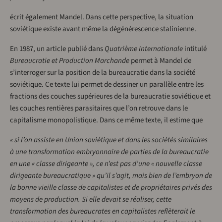
écrit également Mandel. Dans cette perspective, la situation
soviétique existe avant même la dégénérescence stalinienne.
En 1987, un article publié dans
Quatrième Internationale
intitulé
Bureaucratie et Production Marchande
permet à Mandel de
s’interroger sur la position de la bureaucratie dans la société
soviétique. Ce texte lui permet de dessiner un parallèle entre les
fractions des couches supérieures de la bureaucratie soviétique et
les couches rentières parasitaires que l’on retrouve dans le
capitalisme monopolistique. Dans ce même texte, il estime que
« si l’on assiste en Union soviétique et dans les sociétés similaires
à une transformation embryonnaire de parties de la bureaucratie
en une « classe dirigeante », ce n’est pas d’une « nouvelle classe
dirigeante bureaucratique » qu’il s’agit, mais bien de l’embryon de
la bonne vieille classe de capitalistes et de propriétaires privés des
moyens de production. Si elle devait se réaliser, cette
transformation des bureaucrates en capitalistes reflèterait le