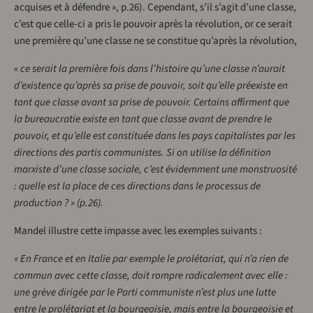
acquises et à défendre », p.26). Cependant, s’il s’agit d’une classe,
c’est que celle-ci a pris le pouvoir après la révolution, or ce serait
une première qu’une classe ne se constitue qu’après la révolution,
« ​​ce serait la première fois dans l’histoire qu’une classe n’aurait
d’existence qu’après sa prise de pouvoir, soit qu’elle préexiste en
tant que classe avant sa prise de pouvoir. Certains affirment que
la bureaucratie existe en tant que classe avant de prendre le
pouvoir, et qu’elle est constituée dans les pays capitalistes par les
directions des partis communistes. Si on utilise la définition
marxiste d’une classe sociale, c’est évidemment une monstruosité
: quelle est la place de ces directions dans le processus de
production ? » (p.26).
Mandel illustre cette impasse avec les exemples suivants :
« En France et en Italie par exemple le prolétariat, qui n’a rien de
commun avec cette classe, doit rompre radicalement avec elle :
une grève dirigée par le Parti communiste n’est plus une lutte
entre le prolétariat et la bourgeoisie, mais entre la bourgeoisie et