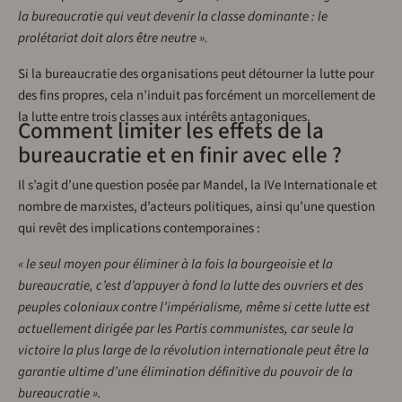
la bureaucratie qui veut devenir la classe dominante : le
prolétariat doit alors être neutre ».
Si la bureaucratie des organisations peut détourner la lutte pour
des fins propres, cela n’induit pas forcément un morcellement de
la lutte entre trois classes aux intérêts antagoniques.
Comment limiter les effets de la
bureaucratie et en finir avec elle ?
Il s’agit d’une question posée par Mandel, la IVe Internationale et
nombre de marxistes, d’acteurs politiques, ainsi qu’une question
qui revêt des implications contemporaines :
« le seul moyen pour éliminer à la fois la bourgeoisie et la
bureaucratie, c’est d’appuyer à fond la lutte des ouvriers et des
peuples coloniaux contre l’impérialisme, même si cette lutte est
actuellement dirigée par les Partis communistes, car seule la
victoire la plus large de la révolution internationale peut être la
garantie ultime d’une élimination définitive du pouvoir de la
bureaucratie ».