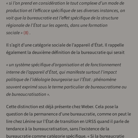
« si l’on prend en considération le tout complexe d’un mode de
production et l’efficace spécifique de ses diverses instances, on
voit que la bureaucratie est l’effet spécifique de la structure
régionale de l’État sur les agents, dans une formation
sociale »
8
.
Il s’agit d’une catégorie sociale de l’appareil d’État. Il rappelle
également la deuxième définition de la bureaucratie qui serait
« un système spécifique d’organisation et de fonctionnement
interne de l’appareil d’État, qui manifeste surtout l’impact
politique de l’idéologie bourgeoise sur l’État : phénomène
souvent exprimé sous le terme particulier de bureaucratisme ou
de bureaucratisation ».
Cette distinction est déjà présente chez Weber. Cela pose la
question de la permanence d’une bureaucratie, comme on peut le
lire chez Lénine sur l’État de transition en URSS quand il parle de
tendance à la bureaucratisation, sans l’existence de la
bureaucratie comme catégorie spécifique. « Si la bureaucratie