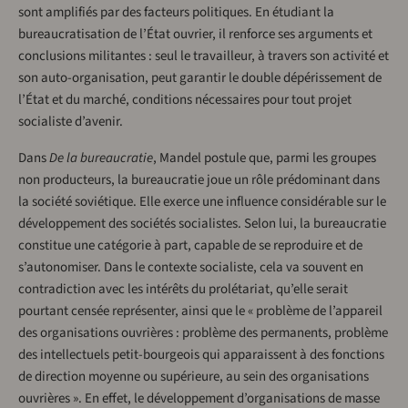
sont amplifiés par des facteurs politiques. En étudiant la
bureaucratisation de l’État ouvrier, il renforce ses arguments et
conclusions militantes : seul le travailleur, à travers son activité et
son auto-organisation, peut garantir le double dépérissement de
l’État et du marché, conditions nécessaires pour tout projet
socialiste d’avenir.
Dans
De la bureaucratie
, Mandel postule que, parmi les groupes
non producteurs, la bureaucratie joue un rôle prédominant dans
la société soviétique. Elle exerce une influence considérable sur le
développement des sociétés socialistes. Selon lui, la bureaucratie
constitue une catégorie à part, capable de se reproduire et de
s’autonomiser. Dans le contexte socialiste, cela va souvent en
contradiction avec les intérêts du prolétariat, qu’elle serait
pourtant censée représenter, ainsi que le « problème de l’appareil
des organisations ouvrières : problème des permanents, problème
des intellectuels petit-bourgeois qui apparaissent à des fonctions
de direction moyenne ou supérieure, au sein des organisations
ouvrières ». En effet, le développement d’organisations de masse