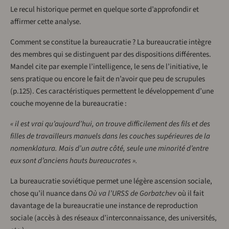
Le recul historique permet en quelque sorte d’approfondir et
affirmer cette analyse.
Comment se constitue la bureaucratie ? La bureaucratie intègre
des membres qui se distinguent par des dispositions différentes.
Mandel cite par exemple l’intelligence, le sens de l’initiative, le
sens pratique ou encore le fait de n’avoir que peu de scrupules
(p.125). Ces caractéristiques permettent le développement d’une
couche moyenne de la bureaucratie :
« il est vrai qu’aujourd’hui, on trouve difficilement des fils et des
filles de travailleurs manuels dans les couches supérieures de la
nomenklatura. Mais d’un autre côté, seule une minorité d’entre
eux sont d’anciens hauts bureaucrates ».
La bureaucratie soviétique permet une légère ascension sociale,
chose qu’il nuance dans
Où va l’URSS de Gorbatchev
où il fait
davantage de la bureaucratie une instance de reproduction
sociale (accès à des réseaux d’interconnaissance, des universités,