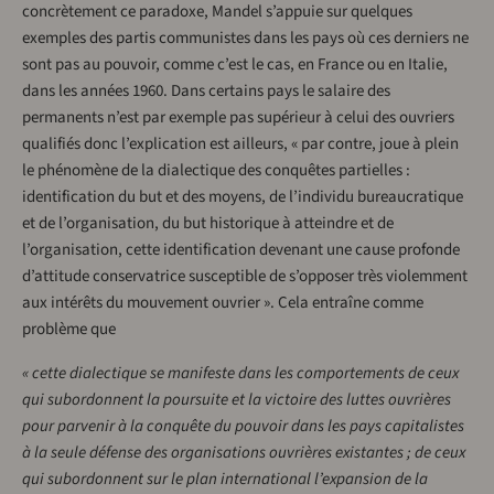
concrètement ce paradoxe, Mandel s’appuie sur quelques
exemples des partis communistes dans les pays où ces derniers ne
sont pas au pouvoir, comme c’est le cas, en France ou en Italie,
dans les années 1960. Dans certains pays le salaire des
permanents n’est par exemple pas supérieur à celui des ouvriers
qualifiés donc l’explication est ailleurs, « par contre, joue à plein
le phénomène de la dialectique des conquêtes partielles :
identification du but et des moyens, de l’individu bureaucratique
et de l’organisation, du but historique à atteindre et de
l’organisation, cette identification devenant une cause profonde
d’attitude conservatrice susceptible de s’opposer très violemment
aux intérêts du mouvement ouvrier ». Cela entraîne comme
problème que
« cette dialectique se manifeste dans les comportements de ceux
qui subordonnent la poursuite et la victoire des luttes ouvrières
pour parvenir à la conquête du pouvoir dans les pays capitalistes
à la seule défense des organisations ouvrières existantes ; de ceux
qui subordonnent sur le plan international l’expansion de la