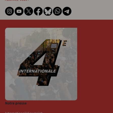
Notre presse