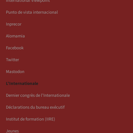
International Viewpoint
Punto de vista internacional
Inprecor
Alomamia
Facebook
Twitter
Mastodon
L’Internationale
Dernier congrès de l’Internationale
Déclarations du bureau exécutif
Institut de formation (IIRE)
Jeunes