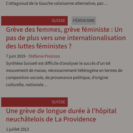
Cottagnoud de la Gauche valaisanne alternative, par…
SUISSE
FÉMINISME
Grève des femmes, grève féministe : Un
pas de plus vers une internationalisation
des luttes féministes ?
7 juin 2019
-
Stéfanie Prezioso
Synthèse SuisseIl est difficile d’analyser le succès d’un tel
mouvement de masse, nécessairement hétérogène en termes de
composition sociale, de provenance politique, d’origine
culturelle, nationale…
SUISSE
Une grève de longue durée à l'hôpital
neuchâtelois de La Providence
1 juillet 2013