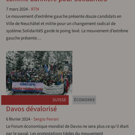
7 mars 2024
-
RTN
Le mouvement d’extrême gauche présente douze candidats en
Ville de Neuchâtel et milite pour un changement radical de
système.SolidaritéS garde le poing levé. Le mouvement d’extrême
gauche présente…
SUISSE
ÉCONOMIE
Davos dévalorisé
6 février 2024
-
Sergio Ferrari
Le Forum économique mondial de Davos ne sera plus ce qu’il était
par le passé. Les protestations tièdes du mouvement