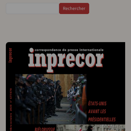
Rechercher