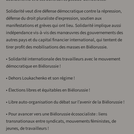
Solidarité veut dire défense démocratique contre la répression,
défense du droit pluraliste d’expression, soutien aux
manifestations et grèves qui ont lieu. Solidarité implique aussi
indépendance vis-à-vis des manœuvres des gouvernements des
autres pays et du capital financier international, qui tentent de
tirer profit des mobilisations des masses en Biélorussie.
• Solidarité internationale des travailleurs avec le mouvement
démocratique en Biélorussie !
• Dehors Loukachenko et son régime !
• Élections libres et équitables en Biélorussie !
• Libre auto-organisation du débat sur l’avenir de la Biélorussie !
• Pour avancer vers une Biélorussie écosocialiste : liens
transnationaux entre syndicats, mouvements féministes, de
jeunes, de travailleurs !