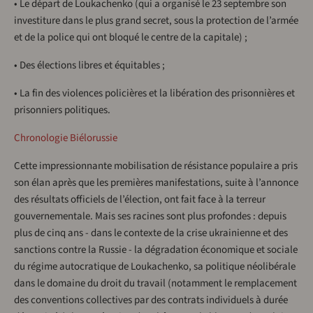
• Le départ de Loukachenko (qui a organisé le 23 septembre son
investiture dans le plus grand secret, sous la protection de l’armée
et de la police qui ont bloqué le centre de la capitale) ;
• Des élections libres et équitables ;
• La fin des violences policières et la libération des prisonnières et
prisonniers politiques.
Chronologie Biélorussie
Cette impressionnante mobilisation de résistance populaire a pris
son élan après que les premières manifestations, suite à l’annonce
des résultats officiels de l’élection, ont fait face à la terreur
gouvernementale. Mais ses racines sont plus profondes : depuis
plus de cinq ans - dans le contexte de la crise ukrainienne et des
sanctions contre la Russie - la dégradation économique et sociale
du régime autocratique de Loukachenko, sa politique néolibérale
dans le domaine du droit du travail (notamment le remplacement
des conventions collectives par des contrats individuels à durée