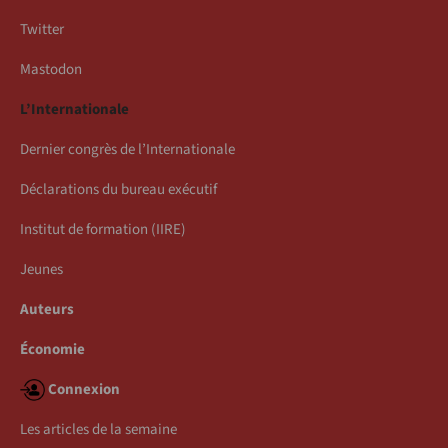
Twitter
Mastodon
L’Internationale
Dernier congrès de l’Internationale
Déclarations du bureau exécutif
Institut de formation (IIRE)
Jeunes
Auteurs
Économie
Connexion
Les articles de la semaine