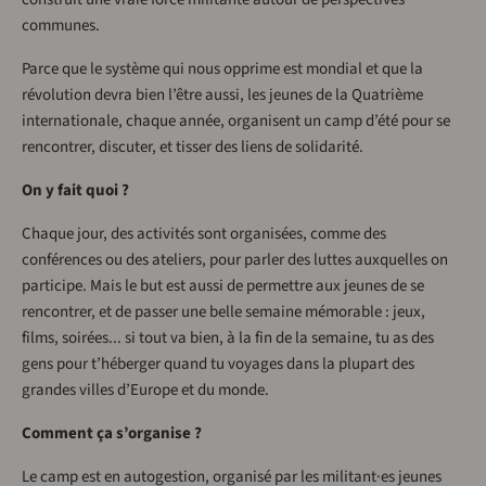
communes.
Parce que le système qui nous opprime est mondial et que la
révolution devra bien l’être aussi, les jeunes de la Quatrième
internationale, chaque année, organisent un camp d’été pour se
rencontrer, discuter, et tisser des liens de solidarité.
On y fait quoi ?
Chaque jour, des activités sont organisées, comme des
conférences ou des ateliers, pour parler des luttes auxquelles on
participe. Mais le but est aussi de permettre aux jeunes de se
rencontrer, et de passer une belle semaine mémorable : jeux,
films, soirées... si tout va bien, à la fin de la semaine, tu as des
gens pour t’héberger quand tu voyages dans la plupart des
grandes villes d’Europe et du monde.
Comment ça s’organise ?
Le camp est en autogestion, organisé par les militant·es jeunes