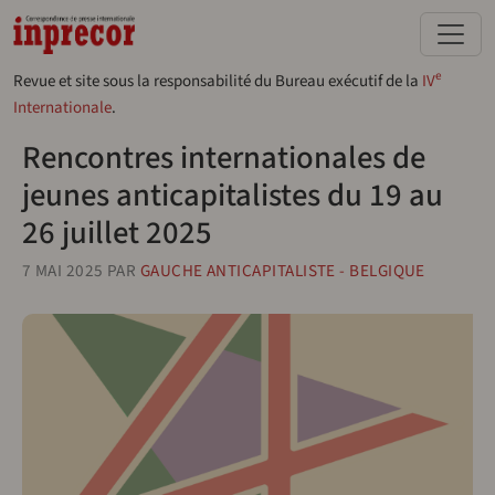
Aller au contenu principal
e
Revue et site sous la responsabilité du Bureau exécutif de la
IV
Internationale
.
Rencontres internationales de
jeunes anticapitalistes du 19 au
26 juillet 2025
7 MAI 2025
PAR
GAUCHE ANTICAPITALISTE - BELGIQUE