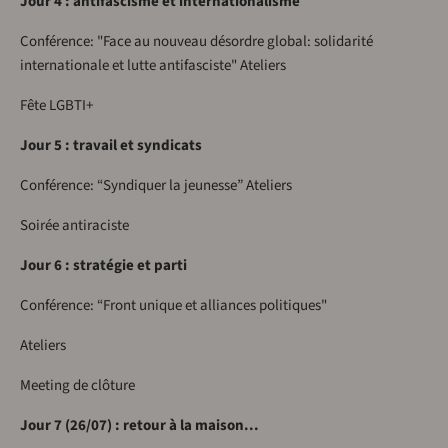
Jour 4 : antifascisme et internationalisme
Conférence: "Face au nouveau désordre global: solidarité
internationale et lutte antifasciste" Ateliers
Fête LGBTI+
Jour 5 : travail et syndicats
Conférence: “Syndiquer la jeunesse” Ateliers
Soirée antiraciste
Jour 6 : stratégie et parti
Conférence: “Front unique et alliances politiques"
Ateliers
Meeting de clôture
Jour 7 (26/07) : retour à la maison...