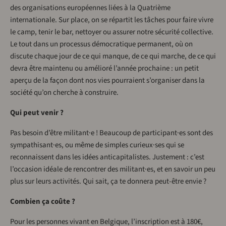
des organisations européennes liées à la Quatrième
internationale. Sur place, on se répartit les tâches pour faire vivre
le camp, tenir le bar, nettoyer ou assurer notre sécurité collective.
Le tout dans un processus démocratique permanent, où on
discute chaque jour de ce qui manque, de ce qui marche, de ce qui
devra être maintenu ou amélioré l’année prochaine : un petit
aperçu de la façon dont nos vies pourraient s’organiser dans la
société qu’on cherche à construire.
Qui peut venir ?
Pas besoin d’être militant·e ! Beaucoup de participant·es sont des
sympathisant·es, ou même de simples curieux·ses qui se
reconnaissent dans les idées anticapitalistes. Justement : c’est
l’occasion idéale de rencontrer des militant·es, et en savoir un peu
plus sur leurs activités. Qui sait, ça te donnera peut-être envie ?
Combien ça coûte ?
Pour les personnes vivant en Belgique, l’inscription est à 180€,