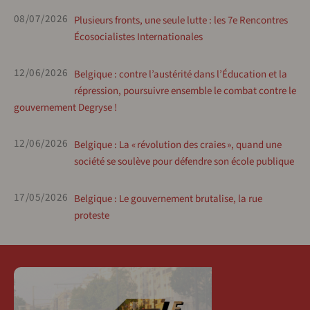
08/07/2026
Plusieurs fronts, une seule lutte : les 7e Rencontres
Écosocialistes Internationales
12/06/2026
Belgique : contre l’austérité dans l’Éducation et la
répression, poursuivre ensemble le combat contre le
gouvernement Degryse !
12/06/2026
Belgique : La « révolution des craies », quand une
société se soulève pour défendre son école publique
17/05/2026
Belgique : Le gouvernement brutalise, la rue
proteste