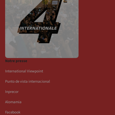
Notre presse
International Viewpoint
Punto de vista internacional
Inprecor
Alomamia
Facebook