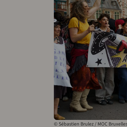
© Sébastien Brulez / MOC Bruxelles