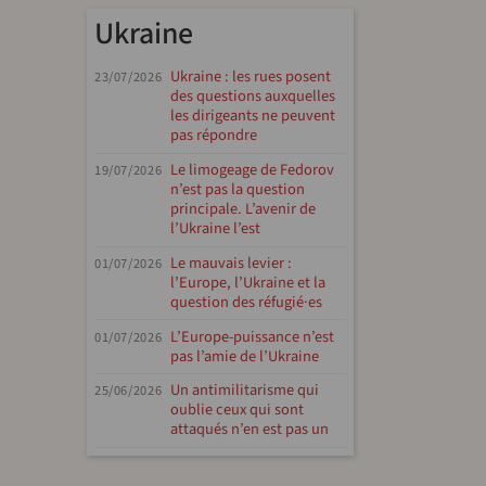
Ukraine
Ukraine : les rues posent
23/07/2026
des questions auxquelles
les dirigeants ne peuvent
pas répondre
Le limogeage de Fedorov
19/07/2026
n’est pas la question
principale. L’avenir de
l’Ukraine l’est
Le mauvais levier :
01/07/2026
l’Europe, l’Ukraine et la
question des réfugié·es
L’Europe-puissance n’est
01/07/2026
pas l’amie de l’Ukraine
Un antimilitarisme qui
25/06/2026
oublie ceux qui sont
attaqués n’en est pas un