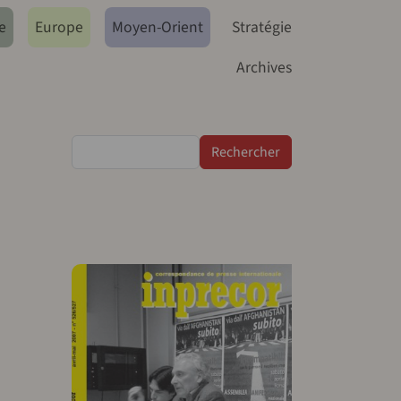
e
Europe
Moyen-Orient
Stratégie
Archives
Rechercher