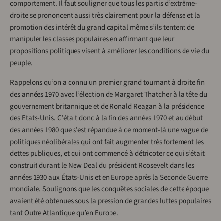
comportement. Il faut souligner que tous les partis d’extrême-
droite se prononcent aussi très clairement pour la défense et la
promotion des intérêt du grand capital même s’ils tentent de
manipuler les classes populaires en affirmant que leur
propositions politiques visent à améliorer les conditions de vie du
peuple.
Rappelons qu’on a connu un premier grand tournant à droite fin
des années 1970 avec l’élection de Margaret Thatcher à la tête du
gouvernement britannique et de Ronald Reagan à la présidence
des Etats-Unis. C’était donc à la fin des années 1970 et au début
des années 1980 que s’est répandue à ce moment-là une vague de
politiques néolibérales qui ont fait augmenter très fortement les
dettes publiques, et qui ont commencé à détricoter ce qui s’était
construit durant le New Deal du président Roosevelt dans les
années 1930 aux États-Unis et en Europe après la Seconde Guerre
mondiale. Soulignons que les conquêtes sociales de cette époque
avaient été obtenues sous la pression de grandes luttes populaires
tant Outre Atlantique qu’en Europe.