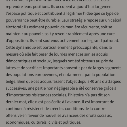
reprendre leurs positions. Ils occupent aujourd’hui largement
l’espace politique et contribuent à légitimer l’idée que ce type de
gouvernance peut être durable. Leur stratégie repose sur un calcul
électoral : ils estiment pouvoir, de manière récurrente, soit se
maintenir au pouvoir, soit y revenir rapidement après une cure
d’opposition. Ils sont soutenus activement par le grand patronat.
Cette dynamique est particulièrement préoccupante, dans la
mesure où elle fait peser de lourdes menaces sur les acquis
démocratiques et sociaux, lesquels ont été obtenus au prix de
luttes et de sacrifices importants consentis par de larges segments
des populations européennes, et notamment par la population
belge. Bien que ces acquis fassent l’objet depuis 40 ans d’attaques
successives, une partie non négligeable a été conservée grâce à
d’importantes résistances sociales, l’histoire n’a pas dit son
dernier mot, elle n’est pas écrite à l’avance. Il est important de
continuer à résister et de créer les conditions de la contre-
offensive en faveur de nouvelles avancées des droits sociaux,
économiques, culturels, civils et politiques.