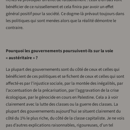
bénéficier de ce ruissellement et cela finira par avoir un effet
général positif pour la société. Ce dogme-là prévaut toujours dans
les politiques qui sont menées alors que la réalité démontre le
contraire.
Pourquoi les gouvernements poursuivent-ils sur la voie
« austéritaire » ?
La plupart des gouvernements sont du côté de ceux et celles qui
bénéficient de ces politiques et se fichent de ceux et celles qui sont
affecté·es par l’injustice sociale, par la montée des inégalités, par
l’accentuation de la précarisation, par l’aggravation de la crise
écologique, par le génocide en cours en Palestine. Cela a à voir
clairement avec la lutte des classes ou la guerre des classes. La
plupart des gouvernements aujourd’hui se situent clairement du
côté du 1% le plus riche, du côté de la classe capitaliste. Je ne vois
pas d’autres explications raisonnables, rigoureuses, d’un tel