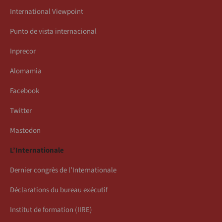
International Viewpoint
Punto de vista internacional
Inprecor
Alomamia
Facebook
Twitter
Mastodon
L’Internationale
Dernier congrès de l’Internationale
Déclarations du bureau exécutif
Institut de formation (IIRE)