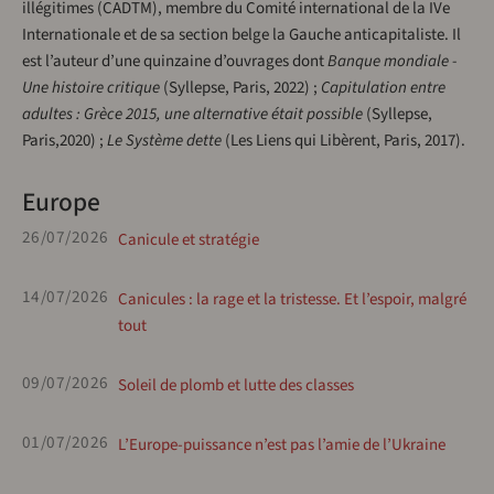
illégitimes (CADTM), membre du Comité international de la IVe
Internationale et de sa section belge la Gauche anticapitaliste. Il
est l’auteur d’une quinzaine d’ouvrages dont
Banque mondiale -
Une histoire critique
(Syllepse, Paris, 2022) ;
Capitulation entre
adultes : Grèce 2015, une alternative était possible
(Syllepse,
Paris,2020) ;
Le Système dette
(Les Liens qui Libèrent, Paris, 2017).
Europe
26/07/2026
Canicule et stratégie
14/07/2026
Canicules : la rage et la tristesse. Et l’espoir, malgré
tout
09/07/2026
Soleil de plomb et lutte des classes
01/07/2026
L’Europe-puissance n’est pas l’amie de l’Ukraine