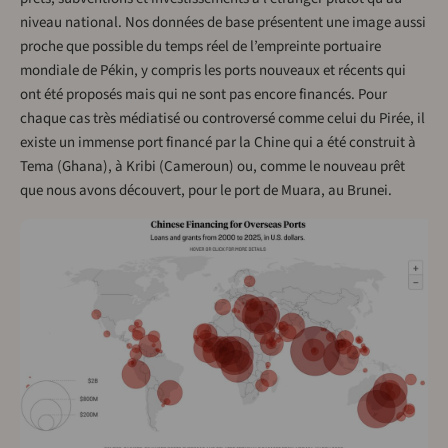
niveau national. Nos données de base présentent une image aussi
proche que possible du temps réel de l’empreinte portuaire
mondiale de Pékin, y compris les ports nouveaux et récents qui
ont été proposés mais qui ne sont pas encore financés. Pour
chaque cas très médiatisé ou controversé comme celui du Pirée, il
existe un immense port financé par la Chine qui a été construit à
Tema (Ghana), à Kribi (Cameroun) ou, comme le nouveau prêt
que nous avons découvert, pour le port de Muara, au Brunei.