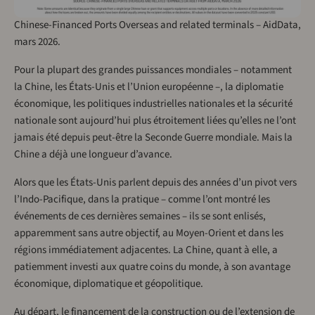
Chinese-Financed Ports Overseas and related terminals – AidData,
mars 2026.
Pour la plupart des grandes puissances mondiales – notamment
la Chine, les États-Unis et l’Union européenne –, la diplomatie
économique, les politiques industrielles nationales et la sécurité
nationale sont aujourd’hui plus étroitement liées qu’elles ne l’ont
jamais été depuis peut-être la Seconde Guerre mondiale. Mais la
Chine a déjà une longueur d’avance.
Alors que les États-Unis parlent depuis des années d’un pivot vers
l’Indo-Pacifique, dans la pratique – comme l’ont montré les
événements de ces dernières semaines – ils se sont enlisés,
apparemment sans autre objectif, au Moyen-Orient et dans les
régions immédiatement adjacentes. La Chine, quant à elle, a
patiemment investi aux quatre coins du monde, à son avantage
économique, diplomatique et géopolitique.
Au départ, le financement de la construction ou de l’extension de