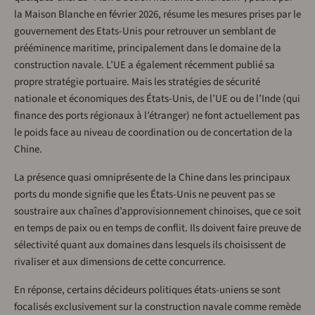
la Maison Blanche en février 2026, résume les mesures prises par le
gouvernement des Etats-Unis pour retrouver un semblant de
prééminence maritime, principalement dans le domaine de la
construction navale. L’UE a également récemment publié sa
propre stratégie portuaire. Mais les stratégies de sécurité
nationale et économiques des États-Unis, de l’UE ou de l’Inde (qui
finance des ports régionaux à l’étranger) ne font actuellement pas
le poids face au niveau de coordination ou de concertation de la
Chine.
La présence quasi omniprésente de la Chine dans les principaux
ports du monde signifie que les États-Unis ne peuvent pas se
soustraire aux chaînes d’approvisionnement chinoises, que ce soit
en temps de paix ou en temps de conflit. Ils doivent faire preuve de
sélectivité quant aux domaines dans lesquels ils choisissent de
rivaliser et aux dimensions de cette concurrence.
En réponse, certains décideurs politiques états-uniens se sont
focalisés exclusivement sur la construction navale comme remède