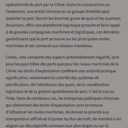
opérationnel du port par la Chine. Outre la construction ou
l’extension, une entité chinoise ou un groupe d’entités peut
exploiter le port, fournir les énormes grues de quai et les scanners
douaniers, offrir une plateforme logistique gratuite et faire appel
à de grandes compagnies maritimes et logistiques, ces dernières
garantissant que le port se trouve sur les principales routes
maritimes et est connecté aux réseaux mondiaux.
Certes, cela comporte des aspects potentiellement négatifs, tant
pour les pays hôtes des ports que pour les rivaux maritimes de la
Chine: les droits d’exploitation confèrent une autorité pratique
significative, notamment le contrôle des systèmes de
planification, de l’attribution des quais, de la coordination
logistique et de la gestion quotidienne du port. C’est le cas au
Pirée. Dans de nombreux cas, les entreprises publiques chinoises
qui obtiennent des droits d’exploitation sont en mesure
d’influencer les routes maritimes, de donner la priorité aux
transporteurs affiliés et d’ajuster les flux de trafic de manière à les
aligner sur des objectifs commerciaux plus larges ou sur la