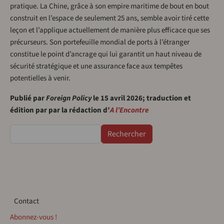
pratique. La Chine, grâce à son empire maritime de bout en bout
construit en l’espace de seulement 25 ans, semble avoir tiré cette
leçon et l’applique actuellement de manière plus efficace que ses
précurseurs. Son portefeuille mondial de ports à l’étranger
constitue le point d’ancrage qui lui garantit un haut niveau de
sécurité stratégique et une assurance face aux tempêtes
potentielles à venir.
Publié par
Foreign Policy
le 15 avril 2026; traduction et
édition par par la rédaction d’
A l’Encontre
Rechercher
Contact
Contact
Abonnez-vous !