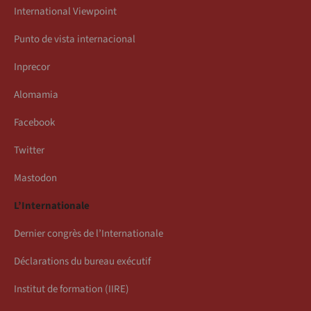
International Viewpoint
Punto de vista internacional
Inprecor
Alomamia
Facebook
Twitter
Mastodon
L’Internationale
Dernier congrès de l’Internationale
Déclarations du bureau exécutif
Institut de formation (IIRE)