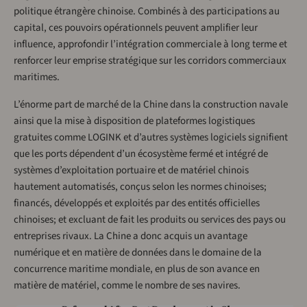
politique étrangère chinoise. Combinés à des participations au
capital, ces pouvoirs opérationnels peuvent amplifier leur
influence, approfondir l’intégration commerciale à long terme et
renforcer leur emprise stratégique sur les corridors commerciaux
maritimes.
L’énorme part de marché de la Chine dans la construction navale
ainsi que la mise à disposition de plateformes logistiques
gratuites comme LOGINK et d’autres systèmes logiciels signifient
que les ports dépendent d’un écosystème fermé et intégré de
systèmes d’exploitation portuaire et de matériel chinois
hautement automatisés, conçus selon les normes chinoises;
financés, développés et exploités par des entités officielles
chinoises; et excluant de fait les produits ou services des pays ou
entreprises rivaux. La Chine a donc acquis un avantage
numérique et en matière de données dans le domaine de la
concurrence maritime mondiale, en plus de son avance en
matière de matériel, comme le nombre de ses navires.