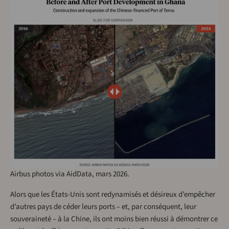
Airbus photos via AidData, mars 2026.
Alors que les États-Unis sont redynamisés et désireux d’empêcher
d’autres pays de céder leurs ports – et, par conséquent, leur
souveraineté – à la Chine, ils ont moins bien réussi à démontrer ce