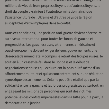
millions de vies de leurs propres citoyens et d’autres citoyens, le
droit du peuple ukrainien à l’autodétermination, ainsi que
l’existence future de l’Ukraine et d’autres pays de la région
susceptibles d’être impliqués dans le conflit.
Dans ces conditions, une position anti-guerre devient nécessaire
au niveau international pour toutes les forces de gauche et
progressistes. Les gauches russe, ukrainienne, américaine et
ouest-européenne doivent exiger de leurs gouvernements une
désescalade immédiate, y compris le retrait des troupes russes, le
soutien à un cessez-le-feu dans le Donbass et le début de
négociations sérieuses qui excluraient la possibilité même d’un
affrontement militaire et qui se concentreraient sur une réduction
symétrique des armements. Cela ne peut être réalisé que par la
solidarité entre la gauche et les forces progressistes et, surtout, en
engageant les millions de personnes qui sont des victimes
potentielles des conflits impérialistes dans la lutte pour la paix, la
démocratie et la justice.