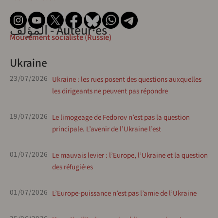
المؤلف - Auteur·es
Mouvement socialiste (Russie)
Ukraine
23/07/2026
Ukraine : les rues posent des questions auxquelles
les dirigeants ne peuvent pas répondre
19/07/2026
Le limogeage de Fedorov n’est pas la question
principale. L’avenir de l’Ukraine l’est
01/07/2026
Le mauvais levier : l’Europe, l’Ukraine et la question
des réfugié·es
01/07/2026
L’Europe-puissance n’est pas l’amie de l’Ukraine