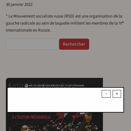
30 janvier 2022
* Le Mouvement socialiste russe (RSD) est une organisation de la
e
gauche radicale au sein de laquelle militent les membres de la IV
Internationale en Russie.
Rechercher
Lettre hebdomadaire
−
×