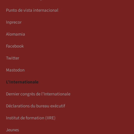
Punto de vista internacional
Inprecor
Alomamia
Facebook
Twitter
Mastodon
L’Internationale
Dernier congrès de l’Internationale
Déclarations du bureau exécutif
Institut de formation (IIRE)
Jeunes