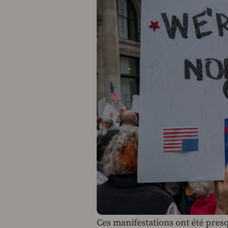
Ces manifestations ont été presq