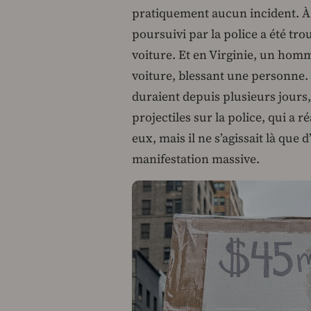
pratiquement aucun incident. À 
poursuivi par la police a été tr
voiture. Et en Virginie, un hom
voiture, blessant une personne. 
duraient depuis plusieurs jours,
projectiles sur la police, qui a r
eux, mais il ne s’agissait là que
manifestation massive.