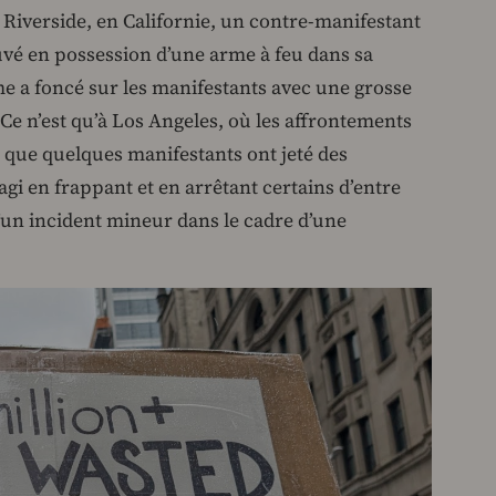
Riverside, en Californie, un contre-manifestant
ouvé en possession d’une arme à feu dans sa
me a foncé sur les manifestants avec une grosse
Ce n’est qu’à Los Angeles, où les affrontements
 que quelques manifestants ont jeté des
éagi en frappant et en arrêtant certains d’entre
 d’un incident mineur dans le cadre d’une