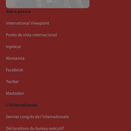
Notre presse
International Viewpoint
Punto de vista internacional
Inprecor
Alomamia
Facebook
Twitter
Mastodon
L’Internationale
Dernier congrès de l’Internationale
Déclarations du bureau exécutif