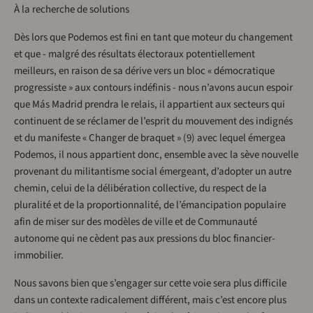
À la recherche de solutions
Dès lors que Podemos est fini en tant que moteur du changement
et que - malgré des résultats électoraux potentiellement
meilleurs, en raison de sa dérive vers un bloc « démocratique
progressiste » aux contours indéfinis - nous n’avons aucun espoir
que Más Madrid prendra le relais, il appartient aux secteurs qui
continuent de se réclamer de l’esprit du mouvement des indignés
et du manifeste « Changer de braquet » (9) avec lequel émergea
Podemos, il nous appartient donc, ensemble avec la sève nouvelle
provenant du militantisme social émergeant, d’adopter un autre
chemin, celui de la délibération collective, du respect de la
pluralité et de la proportionnalité, de l’émancipation populaire
afin de miser sur des modèles de ville et de Communauté
autonome qui ne cèdent pas aux pressions du bloc financier-
immobilier.
Nous savons bien que s’engager sur cette voie sera plus difficile
dans un contexte radicalement différent, mais c’est encore plus