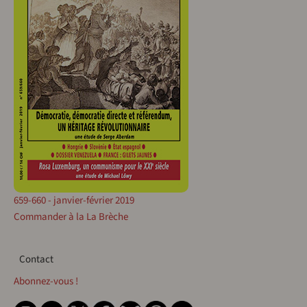
659-660 - janvier-février 2019
Commander à la La Brèche
Contact
Contact
Abonnez-vous !