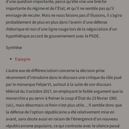
d’une question importante, parce qu’elle vise une brèche
importante du régime et de l’État, et qu’il ne semble pas qu’il
envisage de reculer. Mais ne nous faisons pas d’illusions, il s’agira
probablement de plus en plus dans l’avenir d’une défense
rhétorique et non d’une ligne rouge lors de la négociation d’un
hypothétique accord de gouvernement avec le PSOE.
Synthèse
Espagne
L’autre axe de différenciation concerne la décision prise
récemment d’introduire dans le discours une critique du rôle joué
par le monarque Felipe VI, surtout à la suite de son discours
télévisé du 3 octobre 2017, en employant le faible argument que la
monarchie a pu servir à freiner le coup d’État du 23 février 1981
(sic), mais désormais ce frein n’est plus utile… Il semble donc que
la défense de l’option républicaine a été relativement mise en
avant, sans doute aussi en raison de l’émergence d’un nouveau
républicanisme populaire, ce qui contraste avec le silence passé