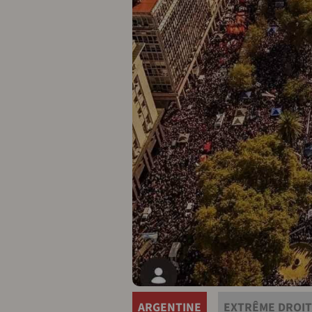
ARGENTINE
EXTRÊME DROI