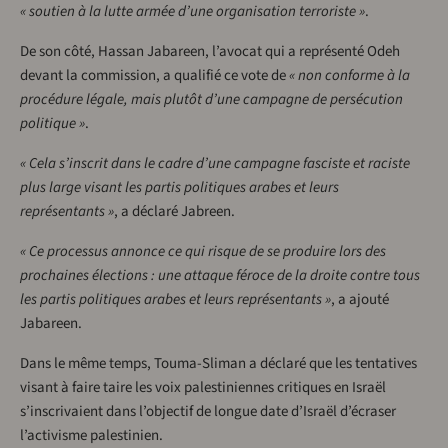
« soutien à la lutte armée d’une organisation terroriste »
.
De son côté, Hassan Jabareen, l’avocat qui a représenté Odeh
devant la commission, a qualifié ce vote de
« non conforme à la
procédure légale, mais plutôt d’une campagne de persécution
politique »
.
« Cela s’inscrit dans le cadre d’une campagne fasciste et raciste
plus large visant les partis politiques arabes et leurs
représentants »
, a déclaré Jabreen.
« Ce processus annonce ce qui risque de se produire lors des
prochaines élections : une attaque féroce de la droite contre tous
les partis politiques arabes et leurs représentants »
, a ajouté
Jabareen.
Dans le même temps, Touma-Sliman a déclaré que les tentatives
visant à faire taire les voix palestiniennes critiques en Israël
s’inscrivaient dans l’objectif de longue date d’Israël d’écraser
l’activisme palestinien.