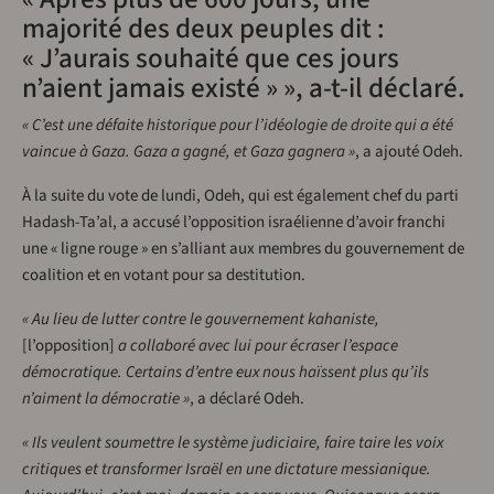
majorité des deux peuples dit :
« J’aurais souhaité que ces jours
n’aient jamais existé » », a-t-il déclaré.
« C’est une défaite historique pour l’idéologie de droite qui a été
vaincue à Gaza. Gaza a gagné, et Gaza gagnera »
, a ajouté Odeh.
À la suite du vote de lundi, Odeh, qui est également chef du parti
Hadash-Ta’al, a accusé l’opposition israélienne d’avoir franchi
une « ligne rouge » en s’alliant aux membres du gouvernement de
coalition et en votant pour sa destitution.
« Au lieu de lutter contre le gouvernement kahaniste,
[l’opposition]
a collaboré avec lui pour écraser l’espace
démocratique. Certains d’entre eux nous haïssent plus qu’ils
n’aiment la démocratie »
, a déclaré Odeh.
« Ils veulent soumettre le système judiciaire, faire taire les voix
critiques et transformer Israël en une dictature messianique.