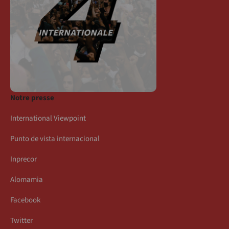
Notre presse
International Viewpoint
Punto de vista internacional
Inprecor
Alomamia
Facebook
Twitter