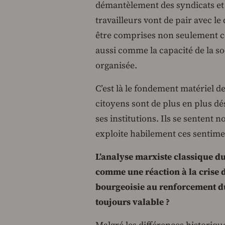
démantèlement des syndicats et 
travailleurs vont de pair avec le
être comprises non seulement c
aussi comme la capacité de la so
organisée.
C’est là le fondement matériel de 
citoyens sont de plus en plus dé
ses institutions. Ils se sentent
exploite habilement ces sentim
L’analyse marxiste classique du
comme une réaction à la crise 
bourgeoisie au renforcement du
toujours valable ?