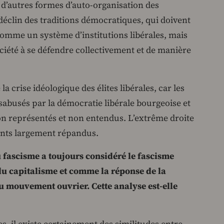
d’autres formes d’auto-organisation des
 déclin des traditions démocratiques, qui doivent
omme un système d’institutions libérales, mais
ciété à se défendre collectivement et de manière
la crise idéologique des élites libérales, car les
sabusés par la démocratie libérale bourgeoise et
 non représentés et non entendus. L’extrême droite
ents largement répandus.
 fascisme a toujours considéré le fascisme
du capitalisme et comme la réponse de la
 mouvement ouvrier. Cette analyse est-elle