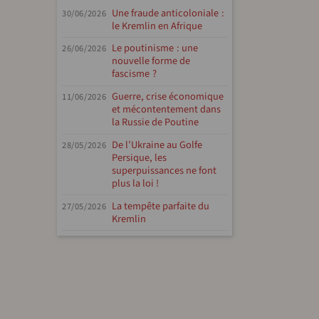
Une fraude anticoloniale :
30/06/2026
le Kremlin en Afrique
Le poutinisme : une
26/06/2026
nouvelle forme de
fascisme ?
Guerre, crise économique
11/06/2026
et mécontentement dans
la Russie de Poutine
De l’Ukraine au Golfe
28/05/2026
Persique, les
superpuissances ne font
plus la loi !
La tempête parfaite du
27/05/2026
Kremlin