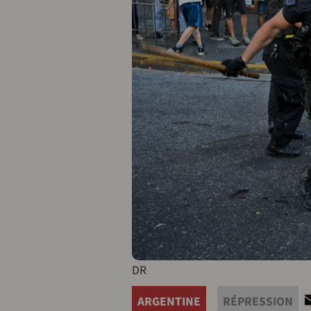
DR
ARGENTINE
RÉPRESSION