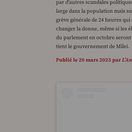
par d’autres scandales politique
large dans la population mais su
grève générale de 24 heures qui
changer la donne, même si les él
du parlement en octobre seront 
tient le gouvernement de Milei.
Publié le 20 mars 2025 par
L’An