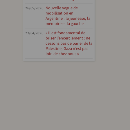
Nouvelle vague de
26/05/2026
mobilisation en
Argentine : la jeunesse, la
mémoire et la gauche
« Il est fondamental de
23/04/2026
briser l’encerclement : ne
cessons pas de parler de la
Palestine, Gaza n’est pas
loin de chez nous »