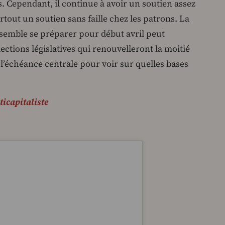
s. Cependant, il continue à avoir un soutien assez
rtout un soutien sans faille chez les patrons. La
 semble se préparer pour début avril peut
ections législatives qui renouvelleront la moitié
l’échéance centrale pour voir sur quelles bases
ticapitaliste