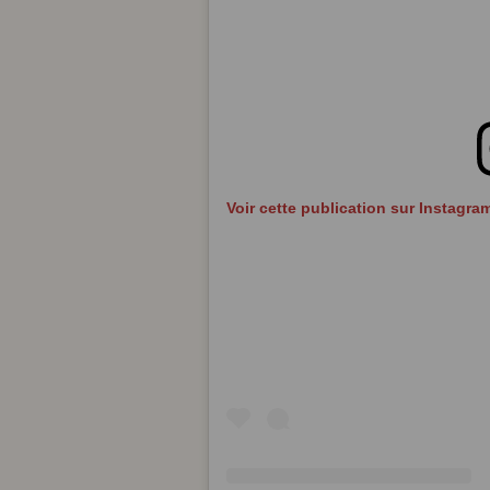
Voir cette publication sur Instagra