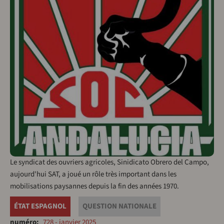
Le syndicat des ouvriers agricoles, Sinidicato Obrero del Campo,
aujourd'hui SAT, a joué un rôle très important dans les
mobilisations paysannes depuis la fin des années 1970.
ÉTAT ESPAGNOL
QUESTION NATIONALE
numéro
728 - janvier 2025