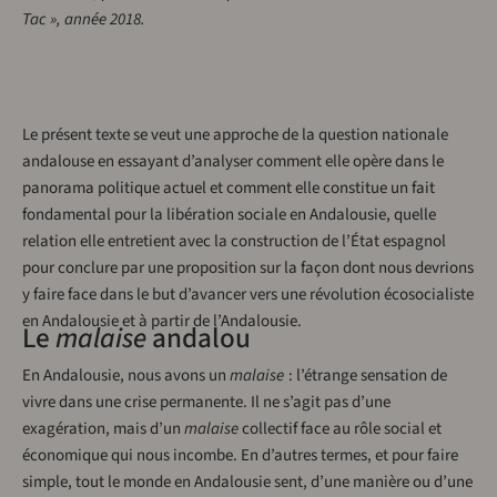
Tac », année 2018.
L
e présent texte se veut une approche de la question nationale
andalouse en essayant d’analyser comment elle opère dans le
panorama politique actuel et comment elle constitue un fait
fondamental pour la libération sociale en Andalousie, quelle
relation elle entretient avec la construction de l’État espagnol
pour conclure par une proposition sur la façon dont nous devrions
y faire face dans le but d’avancer vers une révolution écosocialiste
en Andalousie et à partir de l’Andalousie.
Le
malaise
andalou
En Andalousie, nous avons un
malaise
: l’étrange sensation de
vivre dans une crise permanente. Il ne s’agit pas d’une
exagération, mais d’un
malaise
collectif face au rôle social et
économique qui nous incombe. En d’autres termes, et pour faire
simple, tout le monde en Andalousie sent, d’une manière ou d’une