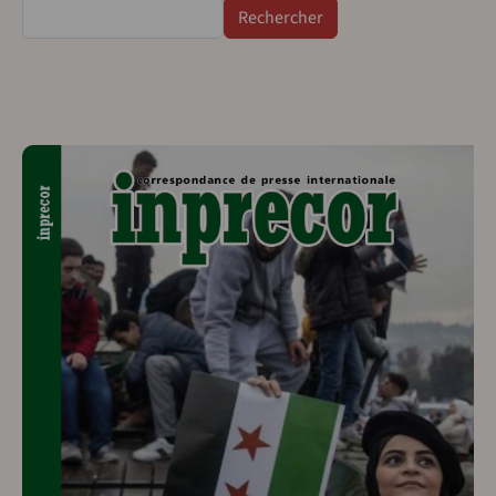
Rechercher