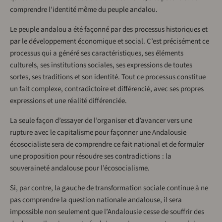
comprendre l’identité même du peuple andalou.
Le peuple andalou a été façonné par des processus historiques et
par le développement économique et social. C’est précisément ce
processus qui a généré ses caractéristiques, ses éléments
culturels, ses institutions sociales, ses expressions de toutes
sortes, ses traditions et son identité. Tout ce processus constitue
un fait complexe, contradictoire et différencié, avec ses propres
expressions et une réalité différenciée.
La seule façon d’essayer de l’organiser et d’avancer vers une
rupture avec le capitalisme pour façonner une Andalousie
écosocialiste sera de comprendre ce fait national et de formuler
une proposition pour résoudre ses contradictions : la
souveraineté andalouse pour l’écosocialisme.
Si, par contre, la gauche de transformation sociale continue à ne
pas comprendre la question nationale andalouse, il sera
impossible non seulement que l’Andalousie cesse de souffrir des