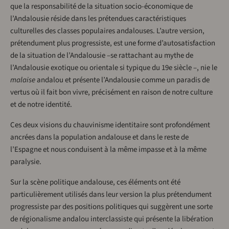
que la responsabilité de la situation socio-économique de
l’Andalousie réside dans les prétendues caractéristiques
culturelles des classes populaires andalouses. L’autre version,
prétendument plus progressiste, est une forme d’autosatisfaction
de la situation de l’Andalousie –se rattachant au mythe de
l’Andalousie exotique ou orientale si typique du 19e siècle –, nie le
malaise
andalou et présente l’Andalousie comme un paradis de
vertus où il fait bon vivre, précisément en raison de notre culture
et de notre identité.
Ces deux visions du chauvinisme identitaire sont profondément
ancrées dans la population andalouse et dans le reste de
l’Espagne et nous conduisent à la même impasse et à la même
paralysie.
Sur la scène politique andalouse, ces éléments ont été
particulièrement utilisés dans leur version la plus prétendument
progressiste par des positions politiques qui suggèrent une sorte
de régionalisme andalou interclassiste qui présente la libération