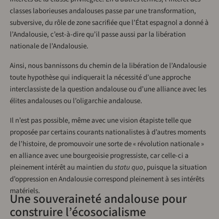
classes laborieuses andalouses passe par une transformation,
subversive, du rôle de zone sacrifiée que l’État espagnol a donné à
l’Andalousie, c’est-à-dire qu’il passe aussi par la libération
nationale de l’Andalousie.
Ainsi, nous bannissons du chemin de la libération de l’Andalousie
toute hypothèse qui indiquerait la nécessité d’une approche
interclassiste de la question andalouse ou d’une alliance avec les
élites andalouses ou l’oligarchie andalouse.
Il n’est pas possible, même avec une vision étapiste telle que
proposée par certains courants nationalistes à d’autres moments
de l’histoire, de promouvoir une sorte de « révolution nationale »
en alliance avec une bourgeoisie progressiste, car celle-ci a
pleinement intérêt au maintien du
statu quo
, puisque la situation
d’oppression en Andalousie correspond pleinement à ses intérêts
matériels.
Une souveraineté andalouse pour
construire l’écosocialisme