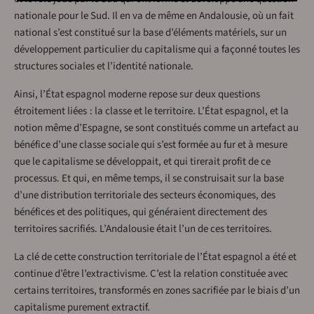
nationale pour le Sud. Il en va de même en Andalousie, où un fait
national s’est constitué sur la base d’éléments matériels, sur un
développement particulier du capitalisme qui a façonné toutes les
structures sociales et l’identité nationale.
Ainsi, l’État espagnol moderne repose sur deux questions
étroitement liées : la classe et le territoire. L’État espagnol, et la
notion même d’Espagne, se sont constitués comme un artefact au
bénéfice d’une classe sociale qui s’est formée au fur et à mesure
que le capitalisme se développait, et qui tirerait profit de ce
processus. Et qui, en même temps, il se construisait sur la base
d’une distribution territoriale des secteurs économiques, des
bénéfices et des politiques, qui généraient directement des
territoires sacrifiés. L’Andalousie était l’un de ces territoires.
La clé de cette construction territoriale de l’État espagnol a été et
continue d’être l’extractivisme. C’est la relation constituée avec
certains territoires, transformés en zones sacrifiée par le biais d’un
capitalisme purement extractif.