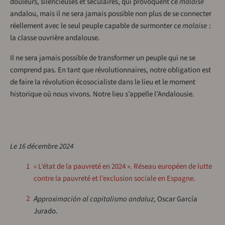
douleurs, silencieuses et séculaires, qui provoquent ce
malaise
andalou, mais il ne sera jamais possible non plus de se connecter
réellement avec le seul peuple capable de surmonter ce
malaise
:
la classe ouvrière andalouse.
Il ne sera jamais possible de transformer un peuple qui ne se
comprend pas. En tant que révolutionnaires, notre obligation est
de faire la révolution écosocialiste dans le lieu et le moment
historique où nous vivons. Notre lieu s’appelle l’Andalousie.
Le 16 décembre 2024
1
« L’état de la pauvreté en 2024 ». Réseau européen de lutte
contre la pauvreté et l’exclusion sociale en Espagne.
2
Approximación al capitalismo andaluz
, Oscar García
Jurado.