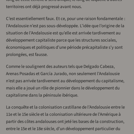
territoires ont déjà progressé avant nous.
C’est essentiellement faux. Et ce, pour une raison fondamentale :
l’Andalousie n’est pas sous-développée. L’idée que l’origine de la
situation de l’Andalousie est qu’elle est arrivée tardivement au
développement capitaliste parce que les structures sociales,
économiques et politiques d’une période précapitaliste s’y sont
prolongées, est fausse.
Comme le soulignent des auteurs tels que Delgado Cabeza,
Arenas Posadas et García Jurado, non seulement l’Andalousie
n’est pas arrivée tardivement au développement du capitalisme,
mais elle a joué un rôle de pionnier dans le développement du
capitalisme dans la péninsule ibérique.
La conquête et la colonisation castillane de l’Andalousie entre le
11e et le 15e siècle et la colonisation ultérieure de l’Amérique à
partir des côtes andalouses ont jeté les bases de la construction,
entre le 15e et le 18e siècle, d’un développement particulier du