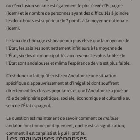
ou d’exclusion sociale est également le plus élevé d’Espagne
(idem) et le nombre de personnes ayant des difficultés à joindre
les deux bouts est supérieur de 7 points à la moyenne nationale
(idem).
Le taux de chômage est beaucoup plus élevé que la moyenne de
l’État, les salaires sont nettement inférieurs à la moyenne de
l’État, six des dix municipalités aux revenus les plus faibles de
l’État sont andalouses et même l’espérance de vie est plus faible.
C’est donc un fait qu’il existe en Andalousie une situation
spécifique d’appauvrissement et d’inégalité dont souffrent
directement les classes populaires et que l’Andalousie a joué un
rôle de périphérie politique, sociale, économique et culturelle au
sein de l’État espagnol.
La question est maintenant de savoir comment ce
malaise
andalou fonctionne politiquement, quelle est sa signification,
comment il est canalisé et à qui il profite.
Les mauvaises réponses