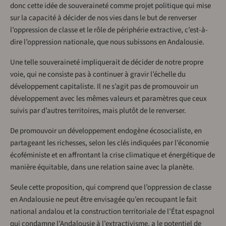
donc cette idée de souveraineté comme projet politique qui mise
sur la capacité à décider de nos vies dans le but de renverser
l’oppression de classe et le rôle de périphérie extractive, c’est-à-
dire l’oppression nationale, que nous subissons en Andalousie.
Une telle souveraineté impliquerait de décider de notre propre
voie, qui ne consiste pas à continuer à gravir l’échelle du
développement capitaliste. Il ne s’agit pas de promouvoir un
développement avec les mêmes valeurs et paramètres que ceux
suivis par d’autres territoires, mais plutôt de le renverser.
De promouvoir un développement endogène écosocialiste, en
partageant les richesses, selon les clés indiquées par l’économie
écoféministe et en affrontant la crise climatique et énergétique de
manière équitable, dans une relation saine avec la planète.
Seule cette proposition, qui comprend que l’oppression de classe
en Andalousie ne peut être envisagée qu’en recoupant le fait
national andalou et la construction territoriale de l’État espagnol
qui condamne l’Andalousie à l’extractivisme, a le potentiel de