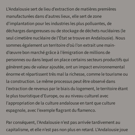
L’Andalousie sert de lieu d’extraction de matières premières
manufacturées dans d’autres lieux, elle sert de zone
d’implantation pour les industries les plus polluantes, de
décharges dangereuses ou de stockage de déchets nucléaires (le
seul cimetière nucléaire de l’État se trouve en Andalousie). Nous
sommes également un territoire d’où l’on extrait une main-
d’œuvre bon marché grâce à l’émigration de millions de
personnes ou dans lequel on place certains secteurs productifs qui
génèrent peu de valeur ajoutée, ont un impact environnemental
énorme et répartissent très mal la richesse, comme le tourisme ou
la construction. Le même processus peut être observé dans
l’extraction de revenus par le biais du logement, le territoire étant
le plus touristique d’Europe, ou au niveau culturel avec
l’appropriation de la culture andalouse en tant que culture
espagnole, avec l’exemple flagrant du flamenco.
Par conséquent, l’Andalousie n’est pas arrivée tardivement au
capitalisme, et elle n’est pas non plus en retard. L’Andalousie joue