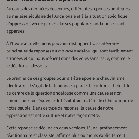
Au cours des dernières décennies, différentes réponses politiques
au malaise séculaire de l’Andalousie et à la situation spécifique
d’oppression vécue par les classes populaires andalouses sont
apparues.
À l’heure actuelle, nous pouvons distinguer trois catégories
principales de réponses au
malaise
andalou, qui sont terriblement
erronées et qui nous mènent dans des voies sans issue, comme je
le décrirai ci-dessous.
Le premier de ces groupes pourrait être appelé le chauvinisme
identitaire. Il s’agit de la tendance à placer la culture et l’identité
au centre de la question andalouse comme une cause et non
comme une conséquence de l’évolution matérielle et historique de
notre peuple. Dans ce type de réponse, la cause de notre
oppression est notre culture et notre façon d’être.
Cette réponse se décline en deux versions. L’une, profondément
réactionnaire et classiste, affirme plus ou moins explicitement