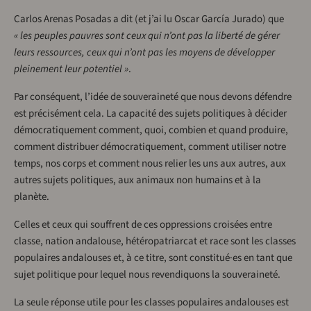
Carlos Arenas Posadas a dit (et j’ai lu Oscar García Jurado) que
« les peuples pauvres sont ceux qui n’ont pas la liberté de gérer
leurs ressources, ceux qui n’ont pas les moyens de développer
pleinement leur potentiel »
.
Par conséquent, l’idée de souveraineté que nous devons défendre
est précisément cela. La capacité des sujets politiques à décider
démocratiquement comment, quoi, combien et quand produire,
comment distribuer démocratiquement, comment utiliser notre
temps, nos corps et comment nous relier les uns aux autres, aux
autres sujets politiques, aux animaux non humains et à la
planète.
Celles et ceux qui souffrent de ces oppressions croisées entre
classe, nation andalouse, hétéropatriarcat et race sont les classes
populaires andalouses et, à ce titre, sont constitué·es en tant que
sujet politique pour lequel nous revendiquons la souveraineté.
La seule réponse utile pour les classes populaires andalouses est