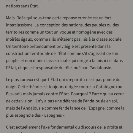
nations sans État.
Mais l’idée qui sous-tend cette réponse erronée est un fort
interclassisme. La conception des nations, des peuples ou des
territoires comme un tout univoque et homogène avec des
intérêts égaux, comme s’ils n’étaient pas liés à la classe sociale.
Un territoire prétendument privilégié est présenté dans la
construction territoriale de l’État comme s’il s’agissait de son
peuple, et non d’une classe sociale qui dirige à la fois ici et dans
l’État, et qui est responsable du rôle joué par l’Andalousie.
Le plus curieux est que l’État qui « répartit » n’est pas pointé du
doigt. Cette théorie est toujours dirigée contre la Catalogne (ou
Euskadi) mais jamais contre l’État. Pourquoi ? Parce qu’au cœur
de cette vision, il n’y a pas une défense de l’Andalousie en soi,
mais de l’Andalousie comme fer de lance de l’Espagne, comme la
plus espagnole des « Espagnes ».
C’est actuellement l’axe fondamental du discours de la droite et