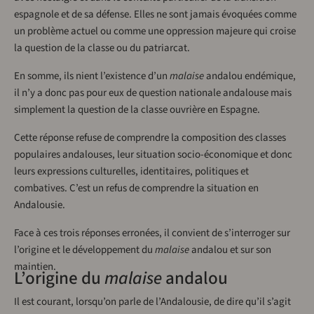
espagnole et de sa défense. Elles ne sont jamais évoquées comme
un problème actuel ou comme une oppression majeure qui croise
la question de la classe ou du patriarcat.
En somme, ils nient l’existence d’un
malaise
andalou endémique,
il n’y a donc pas pour eux de question nationale andalouse mais
simplement la question de la classe ouvrière en Espagne.
Cette réponse refuse de comprendre la composition des classes
populaires andalouses, leur situation socio-économique et donc
leurs expressions culturelles, identitaires, politiques et
combatives. C’est un refus de comprendre la situation en
Andalousie.
Face à ces trois réponses erronées, il convient de s’interroger sur
l’origine et le développement du
malaise
andalou et sur son
maintien.
L’origine du
malaise
andalou
Il est courant, lorsqu’on parle de l’Andalousie, de dire qu’il s’agit