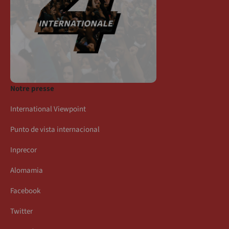
Notre presse
International Viewpoint
Punto de vista internacional
Inprecor
Alomamia
Facebook
Twitter