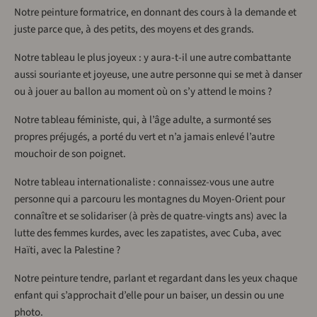
Notre peinture formatrice, en donnant des cours à la demande et
juste parce que, à des petits, des moyens et des grands.
Notre tableau le plus joyeux : y aura-t-il une autre combattante
aussi souriante et joyeuse, une autre personne qui se met à danser
ou à jouer au ballon au moment où on s’y attend le moins ?
Notre tableau féministe, qui, à l’âge adulte, a surmonté ses
propres préjugés, a porté du vert et n’a jamais enlevé l’autre
mouchoir de son poignet.
Notre tableau internationaliste : connaissez-vous une autre
personne qui a parcouru les montagnes du Moyen-Orient pour
connaître et se solidariser (à près de quatre-vingts ans) avec la
lutte des femmes kurdes, avec les zapatistes, avec Cuba, avec
Haïti, avec la Palestine ?
Notre peinture tendre, parlant et regardant dans les yeux chaque
enfant qui s’approchait d’elle pour un baiser, un dessin ou une
photo.