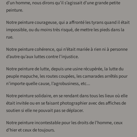
d’un homme, nous dirons qu’il s’agissait d’une grande petite
peinture.
Notre peinture courageuse, qui a affronté les tyrans quand il était
impossible, ou du moins très risqué, de mettre les pieds dans la
rue.
Notre peinture cohérence, qui n’était mariée à rien ni à personne
d’autre qu’aux luttes contre l’injustice.
Notre peinture de lutte, depuis une usine récupérée, la lutte du
peuple mapuche, les routes coupées, les camarades arrêtés pour
n’importe quelle cause, l’agrobusiness, etc...
Notre peinture solidaire, en se rendant dans tous les lieux où elle
était invitée ou en se faisant photographier avec des affiches de
soutien si elle ne pouvait pas se déplacer.
Notre peinture incontestable pour les droits de l’homme, ceux
d’hier et ceux de toujours.