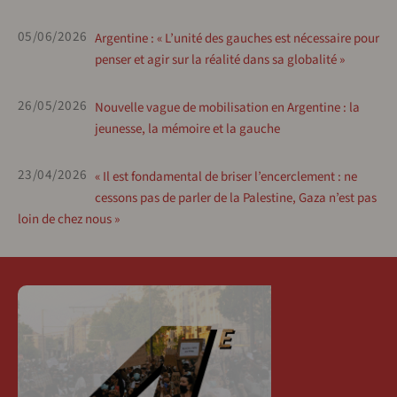
05/06/2026
Argentine : « L’unité des gauches est nécessaire pour
penser et agir sur la réalité dans sa globalité »
26/05/2026
Nouvelle vague de mobilisation en Argentine : la
jeunesse, la mémoire et la gauche
23/04/2026
« Il est fondamental de briser l’encerclement : ne
cessons pas de parler de la Palestine, Gaza n’est pas
loin de chez nous »