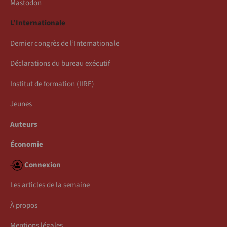
Mastodon
L’Internationale
Dernier congrès de l’Internationale
Déclarations du bureau exécutif
Institut de formation (IIRE)
Jeunes
Auteurs
Économie
Connexion
Les articles de la semaine
À propos
Mentions légales