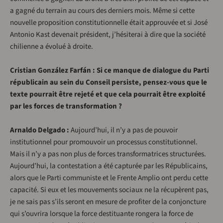
a gagné du terrain au cours des derniers mois. Même si cette
nouvelle proposition constitutionnelle était approuvée et si José
Antonio Kast devenait président, j’hésiterai à dire que la société
chilienne a évolué à droite.
Cristian González Farfán : Si ce manque de dialogue du Parti
républicain au sein du Conseil persiste, pensez-vous que le
texte pourrait être rejeté et que cela pourrait être exploité
par les forces de transformation ?
Arnaldo Delgado :
Aujourd’hui, il n’y a pas de pouvoir
institutionnel pour promouvoir un processus constitutionnel.
Mais il n’y a pas non plus de forces transformatrices structurées.
Aujourd’hui, la contestation a été capturée par les Républicains,
alors que le Parti communiste et le Frente Amplio ont perdu cette
capacité. Si eux et les mouvements sociaux ne la récupèrent pas,
je ne sais pas s’ils seront en mesure de profiter de la conjoncture
qui s’ouvrira lorsque la force destituante rongera la force de