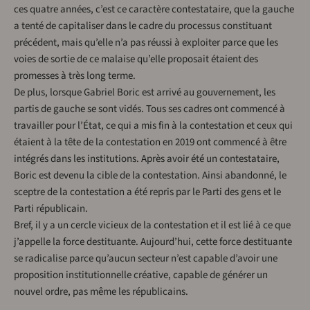
ces quatre années, c’est ce caractère contestataire, que la gauche
a tenté de capitaliser dans le cadre du processus constituant
précédent, mais qu’elle n’a pas réussi à exploiter parce que les
voies de sortie de ce malaise qu’elle proposait étaient des
promesses à très long terme.
De plus, lorsque Gabriel Boric est arrivé au gouvernement, les
partis de gauche se sont vidés. Tous ses cadres ont commencé à
travailler pour l’État, ce qui a mis fin à la contestation et ceux qui
étaient à la tête de la contestation en 2019 ont commencé à être
intégrés dans les institutions. Après avoir été un contestataire,
Boric est devenu la cible de la contestation. Ainsi abandonné, le
sceptre de la contestation a été repris par le Parti des gens et le
Parti républicain.
Bref, il y a un cercle vicieux de la contestation et il est lié à ce que
j’appelle la force destituante. Aujourd’hui, cette force destituante
se radicalise parce qu’aucun secteur n’est capable d’avoir une
proposition institutionnelle créative, capable de générer un
nouvel ordre, pas même les républicains.