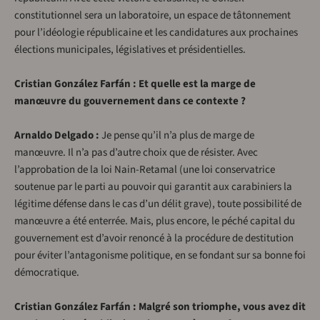
constitutionnel sera un laboratoire, un espace de tâtonnement
pour l’idéologie républicaine et les candidatures aux prochaines
élections municipales, législatives et présidentielles.
Cristian González Farfán : Et quelle est la marge de
manœuvre du gouvernement dans ce contexte ?
Arnaldo Delgado :
Je pense qu’il n’a plus de marge de
manœuvre. Il n’a pas d’autre choix que de résister. Avec
l’approbation de la loi Nain-Retamal (une loi conservatrice
soutenue par le parti au pouvoir qui garantit aux carabiniers la
légitime défense dans le cas d’un délit grave), toute possibilité de
manœuvre a été enterrée. Mais, plus encore, le péché capital du
gouvernement est d’avoir renoncé à la procédure de destitution
pour éviter l’antagonisme politique, en se fondant sur sa bonne foi
démocratique.
Cristian González Farfán : Malgré son triomphe, vous avez dit