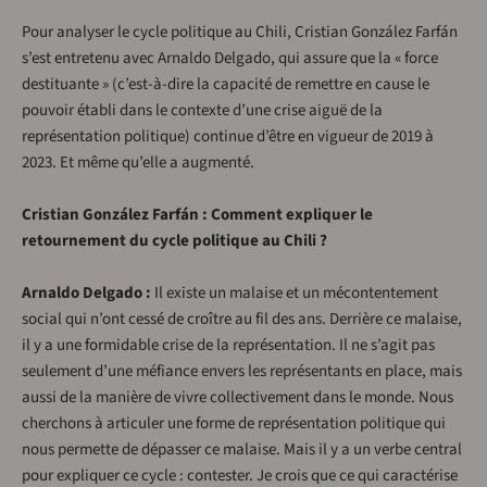
Pour analyser le cycle politique au Chili, Cristian González Farfán
s’est entretenu avec Arnaldo Delgado, qui assure que la « force
destituante » (c’est-à-dire la capacité de remettre en cause le
pouvoir établi dans le contexte d’une crise aiguë de la
représentation politique) continue d’être en vigueur de 2019 à
2023. Et même qu’elle a augmenté.
Cristian González Farfán : Comment expliquer le
retournement du cycle politique au Chili ?
Arnaldo Delgado :
Il existe un malaise et un mécontentement
social qui n’ont cessé de croître au fil des ans. Derrière ce malaise,
il y a une formidable crise de la représentation. Il ne s’agit pas
seulement d’une méfiance envers les représentants en place, mais
aussi de la manière de vivre collectivement dans le monde. Nous
cherchons à articuler une forme de représentation politique qui
nous permette de dépasser ce malaise. Mais il y a un verbe central
pour expliquer ce cycle : contester. Je crois que ce qui caractérise