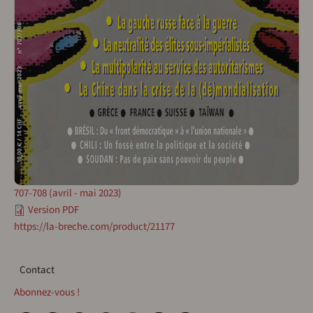
707-708 (avril - mai 2023)
Version PDF
https://la-breche.com/product/21177
Contact
Contact
Abonnez-vous !