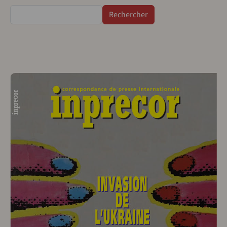
Rechercher