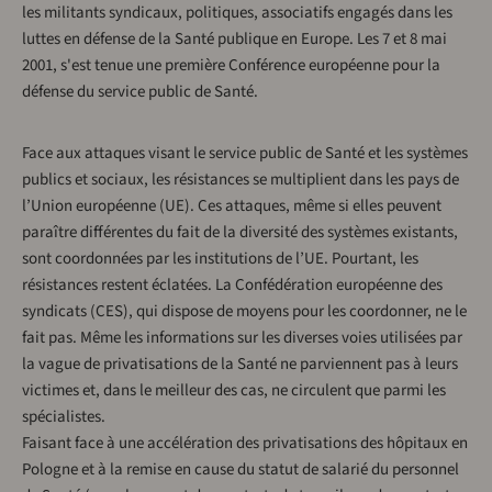
les militants syndicaux, politiques, associatifs engagés dans les
luttes en défense de la Santé publique en Europe. Les 7 et 8 mai
2001, s'est tenue une première Conférence européenne pour la
défense du service public de Santé.
Face aux attaques visant le service public de Santé et les systèmes
publics et sociaux, les résistances se multiplient dans les pays de
l’Union européenne (UE). Ces attaques, même si elles peuvent
paraître différentes du fait de la diversité des systèmes existants,
sont coordonnées par les institutions de l’UE. Pourtant, les
résistances restent éclatées. La Confédération européenne des
syndicats (CES), qui dispose de moyens pour les coordonner, ne le
fait pas. Même les informations sur les diverses voies utilisées par
la vague de privatisations de la Santé ne parviennent pas à leurs
victimes et, dans le meilleur des cas, ne circulent que parmi les
spécialistes.
Faisant face à une accélération des privatisations des hôpitaux en
Pologne et à la remise en cause du statut de salarié du personnel