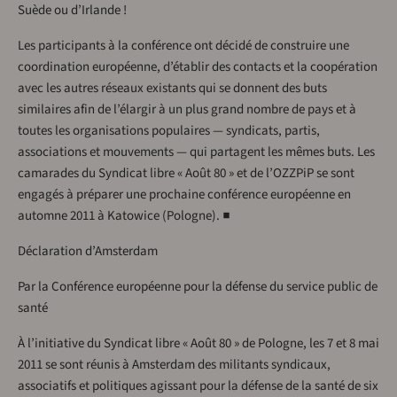
Suède ou d’Irlande !
Les participants à la conférence ont décidé de construire une
coordination européenne, d’établir des contacts et la coopération
avec les autres réseaux existants qui se donnent des buts
similaires afin de l’élargir à un plus grand nombre de pays et à
toutes les organisations populaires — syndicats, partis,
associations et mouvements — qui partagent les mêmes buts. Les
camarades du Syndicat libre « Août 80 » et de l’OZZPiP se sont
engagés à préparer une prochaine conférence européenne en
automne 2011 à Katowice (Pologne). ■
Déclaration d’Amsterdam
Par la Conférence européenne pour la défense du service public de
santé
À l’initiative du Syndicat libre « Août 80 » de Pologne, les 7 et 8 mai
2011 se sont réunis à Amsterdam des militants syndicaux,
associatifs et politiques agissant pour la défense de la santé de six