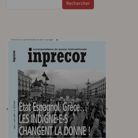
Rechercher