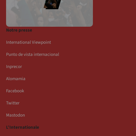
Notre presse
International Viewpoint
Punto de vista internacional
Inprecor
Alomamia
Facebook
Twitter
Mastodon
L’Internationale