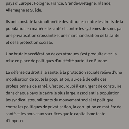
pays d’Europe : Pologne, France, Grande-Bretagne, Irlande,
Allemagne et Suède.
Ils ont constaté la simultanéité des attaques contre les droits de la
population en matière de santé et contre les systèmes de soins par
une privatisation croissante et une marchandisation de la santé
et de la protection sociale.
Une brutale accélération de ces attaques s’est produite avec la
mise en place de politiques d’austérité partout en Europe.
La défense du droit à la santé, à la protection sociale relève d’une
mobilisation de toute la population, au-delà de celle des
professionnels de santé. C’est pourquoi il est urgent de construire
dans chaque pays le cadre le plus large, associant la population,
les syndicalistes, militants du mouvement social et politique
contre les politiques de privatisation, la corruption en matière de
santé et les nouveaux sacrifices que le capitalisme tente
d’imposer.