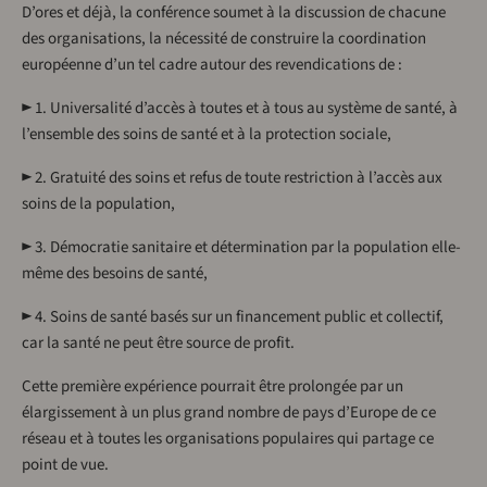
D’ores et déjà, la conférence soumet à la discussion de chacune
des organisations, la nécessité de construire la coordination
européenne d’un tel cadre autour des revendications de :
► 1. Universalité d’accès à toutes et à tous au système de santé, à
l’ensemble des soins de santé et à la protection sociale,
► 2. Gratuité des soins et refus de toute restriction à l’accès aux
soins de la population,
► 3. Démocratie sanitaire et détermination par la population elle-
même des besoins de santé,
► 4. Soins de santé basés sur un financement public et collectif,
car la santé ne peut être source de profit.
Cette première expérience pourrait être prolongée par un
élargissement à un plus grand nombre de pays d’Europe de ce
réseau et à toutes les organisations populaires qui partage ce
point de vue.